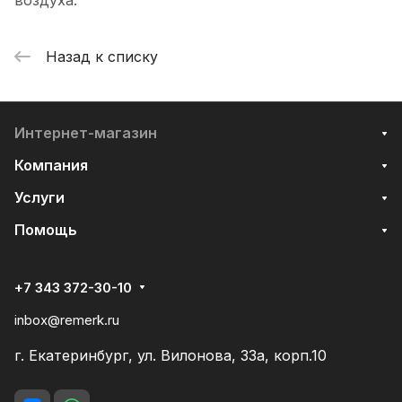
воздуха.
Назад к списку
Интернет-магазин
Компания
Услуги
Помощь
+7 343 372-30-10
inbox@remerk.ru
г. Екатеринбург, ул. Вилонова, 33а, корп.10