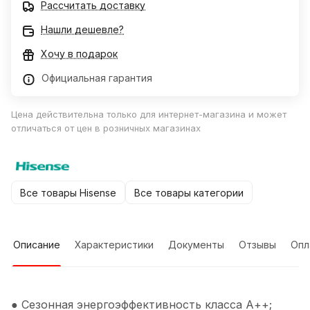
Рассчитать доставку
Нашли дешевле?
Хочу в подарок
Официальная гарантия
Цена действительна только для интернет-магазина и может
отличаться от цен в розничных магазинах
Все товары Hisense
Все товары категории
Описание
Характеристики
Документы
Отзывы
Опл
● Сезонная энергоэффективность класса А++;