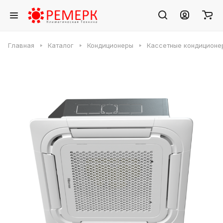
Главная
Каталог
Кондиционеры
Кассетные кондиционе