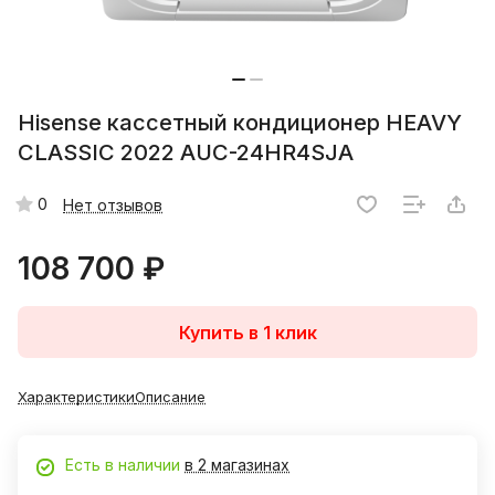
Hisense кассетный кондиционер HEAVY
CLASSIC 2022 AUC-24HR4SJA
0
Нет отзывов
108 700 ₽
Купить в 1 клик
Характеристики
Описание
Есть в наличии
в 2 магазинах