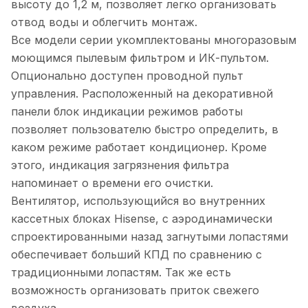
высоту до 1,2 м, позволяет легко организовать
отвод воды и облегчить монтаж.
Все модели серии укомплектованы многоразовым
моющимся пылевым фильтром и ИК-пультом.
Опционально доступен проводной пульт
управления. Расположенный на декоративной
панели блок индикации режимов работы
позволяет пользователю быстро определить, в
каком режиме работает кондиционер. Кроме
этого, индикация загрязнения фильтра
напоминает о времени его очистки.
Вентилятор, использующийся во внутренних
кассетных блоках Hisense, с аэродинамически
спроектированными назад загнутыми лопастями
обеспечивает больший КПД по сравнению с
традиционными лопастям. Так же есть
возможность организовать приток свежего