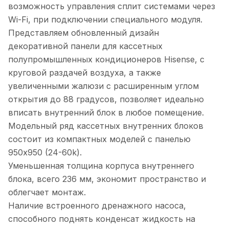
возможность управления сплит системами через
Wi-Fi, при подключении специального модуля.
Представляем обновленный дизайн
декоративной панели для кассетных
полупромышленных кондиционеров Hisense, с
круговой раздачей воздуха, а также
увеличенными жалюзи с расширенным углом
открытия до 88 градусов, позволяет идеально
вписать внутренний блок в любое помещение.
Модельный ряд кассетных внутренних блоков
состоит из компактных моделей с панелью
950х950 (24-60k).
Уменьшенная толщина корпуса внутреннего
блока, всего 236 мм, экономит пространство и
облегчает монтаж.
Наличие встроенного дренажного насоса,
способного поднять конденсат жидкость на