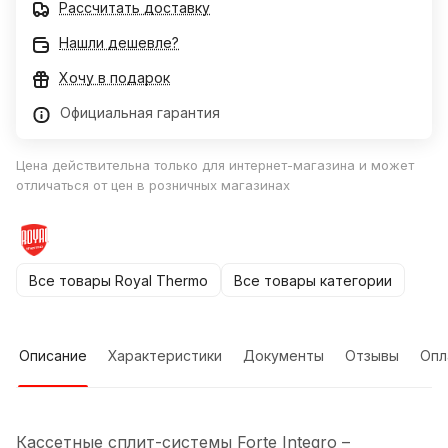
Рассчитать доставку
Нашли дешевле?
Хочу в подарок
Официальная гарантия
Цена действительна только для интернет-магазина и может
отличаться от цен в розничных магазинах
Все товары Royal Thermo
Все товары категории
Описание
Характеристики
Документы
Отзывы
Опл
Кассетные сплит-системы Forte Integro –