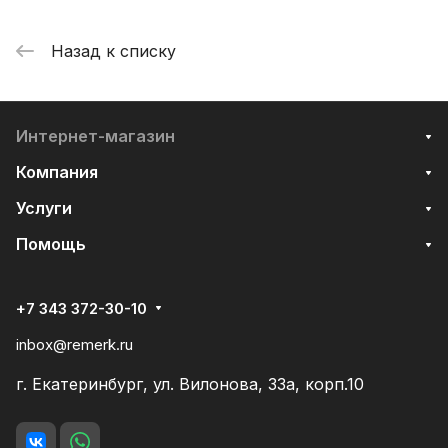
Назад к списку
Интернет-магазин
Компания
Услуги
Помощь
+7 343 372-30-10
inbox@remerk.ru
г. Екатеринбург, ул. Вилонова, 33а, корп.10