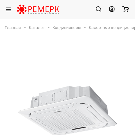
Главная
Каталог
Кондиционеры
Кассетные кондиционе