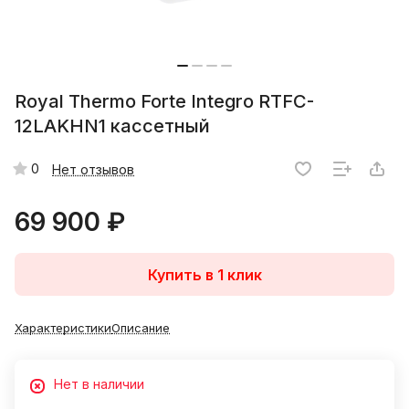
Royal Thermo Forte Integro RTFC-
12LAKHN1 кассетный
0
Нет отзывов
69 900 ₽
Купить в 1 клик
Характеристики
Описание
Нет в наличии