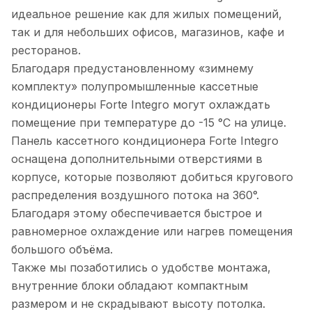
идеальное решение как для жилых помещений,
так и для небольших офисов, магазинов, кафе и
ресторанов.
Благодаря предустановленному «зимнему
комплекту» полупромышленные кассетные
кондиционеры Forte Integro могут охлаждать
помещение при температуре до -15 °C на улице.
Панель кассетного кондиционера Forte Integro
оснащена дополнительными отверстиями в
корпусе, которые позволяют добиться кругового
распределения воздушного потока на 360°.
Благодаря этому обеспечивается быстрое и
равномерное охлаждение или нагрев помещения
большого объёма.
Также мы позаботились о удобстве монтажа,
внутренние блоки обладают компактным
размером и не скрадывают высоту потолка.