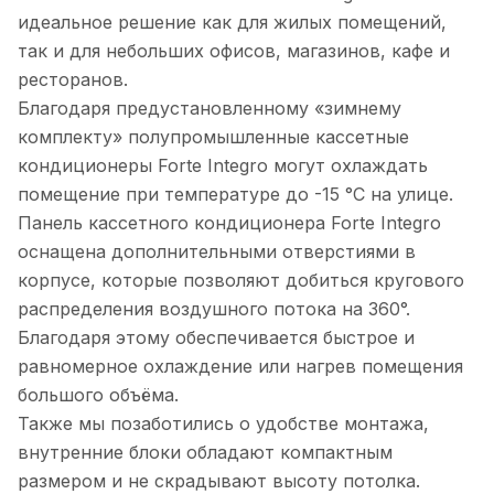
идеальное решение как для жилых помещений,
так и для небольших офисов, магазинов, кафе и
ресторанов.
Благодаря предустановленному «зимнему
комплекту» полупромышленные кассетные
кондиционеры Forte Integro могут охлаждать
помещение при температуре до -15 °C на улице.
Панель кассетного кондиционера Forte Integro
оснащена дополнительными отверстиями в
корпусе, которые позволяют добиться кругового
распределения воздушного потока на 360°.
Благодаря этому обеспечивается быстрое и
равномерное охлаждение или нагрев помещения
большого объёма.
Также мы позаботились о удобстве монтажа,
внутренние блоки обладают компактным
размером и не скрадывают высоту потолка.