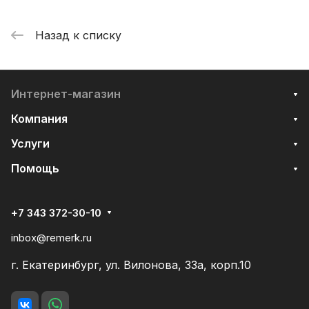
Назад к списку
Интернет-магазин
Компания
Услуги
Помощь
+7 343 372-30-10
inbox@remerk.ru
г. Екатеринбург, ул. Вилонова, 33а, корп.10