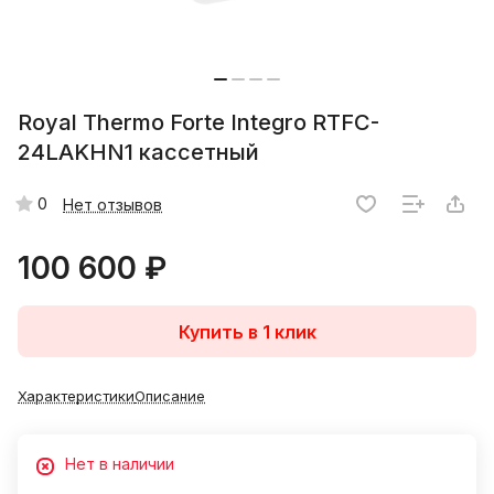
Royal Thermo Forte Integro RTFC-
24LAKHN1 кассетный
0
Нет отзывов
100 600 ₽
Купить в 1 клик
Характеристики
Описание
Нет в наличии