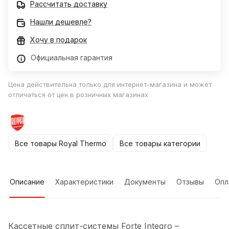
Рассчитать доставку
Нашли дешевле?
Хочу в подарок
Официальная гарантия
Цена действительна только для интернет-магазина и может
отличаться от цен в розничных магазинах
Все товары Royal Thermo
Все товары категории
Описание
Характеристики
Документы
Отзывы
Опл
Кассетные сплит-системы Forte Integro –