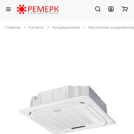
Главная
Каталог
Кондиционеры
Кассетные кондиционе