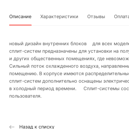
Описание
Характеристики
Отзывы
Оплат
новый дизайн внутренних блоков для всех модел
сплит-систем предназначены для установки на полу
и других общественных помещениях, где невозможн
Сильный поток охлажденного воздуха, направленны
помещению. В корпусе имеются распределительные
сплит-систем дополнительно оснащены электриче
в холодный период времени. Сплит-системы состо
пользователя.
Назад к списку