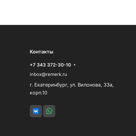
Контакты
+7 343 372-30-10
inbox@remerk.ru
г. Екатеринбург, ул. Вилонова, 33а,
корп.10