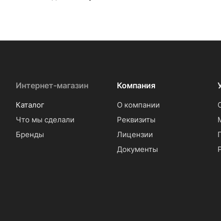
Интернет-магазин
Компания
Каталог
О компании
Что мы сделали
Реквизиты
Бренды
Лицензии
Документы