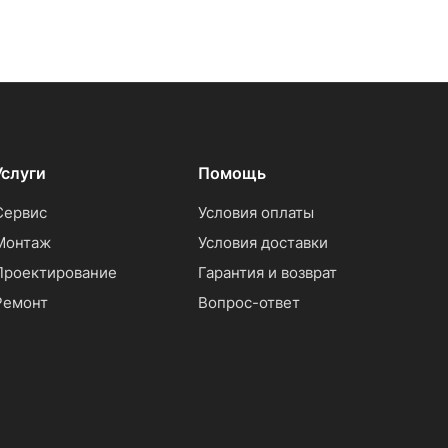
Услуги
Помощь
Сервис
Условия оплаты
Монтаж
Условия доставки
Проектирование
Гарантия и возврат
Ремонт
Вопрос-ответ