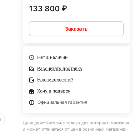
133 800 ₽
Заказать
Нет в наличии
Рассчитать доставку
2
Нашли дешевле?
Хочу в подарок
Официальная гарантия
и
Цена действительна только для интернет-магазина
и может отличаться от цен в розничных магазинах