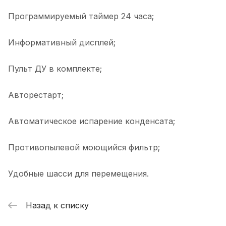
Программируемый таймер 24 часа;
Информативный дисплей;
Пульт ДУ в комплекте;
Авторестарт;
Автоматическое испарение конденсата;
Противопылевой моющийся фильтр;
Удобные шасси для перемещения.
Назад к списку