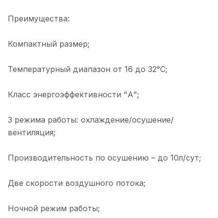
Преимущества:
Компактный размер;
Температурный диапазон от 16 до 32°С;
Класс энергоэффективности "А";
3 режима работы: охлаждение/осушение/
вентиляция;
Производительность по осушению – до 10л/сут;
Две скорости воздушного потока;
Ночной режим работы;