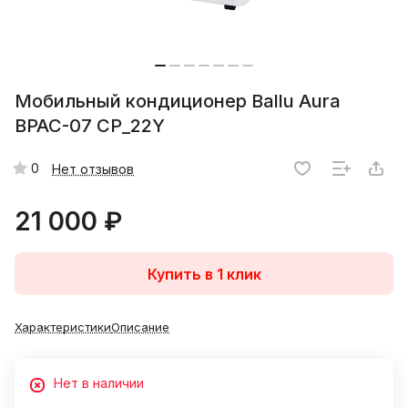
Мобильный кондиционер Ballu Aura
BPAC-07 CP_22Y
0
Нет отзывов
21 000 ₽
Купить в 1 клик
Характеристики
Описание
Нет в наличии