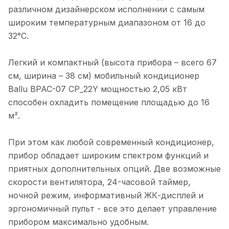
различном дизайнерском исполнении с самым
широким температурным диапазоном от 16 до
32°С.
Легкий и компактный (высота прибора – всего 67
см, ширина – 38 см) мобильный кондиционер
Ballu BPAC-07 CP_22Y мощностью 2,05 кВт
способен охладить помещение площадью до 16
м².
При этом как любой современный кондиционер,
прибор обладает широким спектром функций и
приятных дополнительных опций. Две возможные
скорости вентилятора, 24-часовой таймер,
ночной режим, информативный ЖК-дисплей и
эргономичный пульт - все это делает управление
прибором максимально удобным.