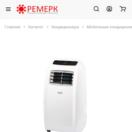
Главная
Каталог
Кондиционеры
Мобильные кондицион