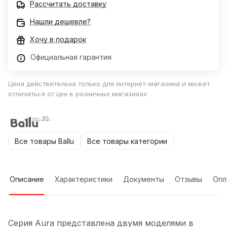
Рассчитать доставку
Нашли дешевле?
Хочу в подарок
Официальная гарантия
Цена действительна только для интернет-магазина и может
отличаться от цен в розничных магазинах
Все товары Ballu
Все товары категории
Описание
Характеристики
Документы
Отзывы
Опл
Серия Aura представлена двумя моделями в