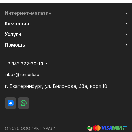
Интернет-магазин
Компания
Услуги
Помощь
+7 343 372-30-10
inbox@remerk.ru
г. Екатеринбург, ул. Вилонова, 33а, корп.10
© 2026 ООО "РКТ УРАЛ"