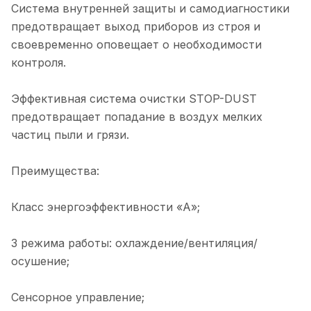
Система внутренней защиты и самодиагностики
предотвращает выход приборов из строя и
своевременно оповещает о необходимости
контроля.
Эффективная система очистки STOP-DUST
предотвращает попадание в воздух мелких
частиц пыли и грязи.
Преимущества:
Класс энергоэффективности «А»;
3 режима работы: охлаждение/вентиляция/
осушение;
Сенсорное управление;