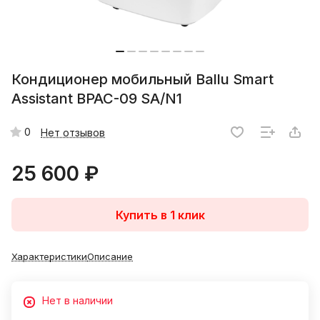
Кондиционер мобильный Ballu Smart
Assistant BPAC-09 SA/N1
0
Нет отзывов
25 600 ₽
Купить в 1 клик
Характеристики
Описание
Нет в наличии