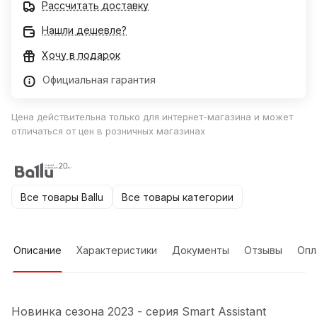
Рассчитать доставку
Нашли дешевле?
Хочу в подарок
Официальная гарантия
Цена действительна только для интернет-магазина и может
отличаться от цен в розничных магазинах
Все товары Ballu
Все товары категории
Описание
Характеристики
Документы
Отзывы
Опл
Новинка сезона 2023 - серия Smart Assistant