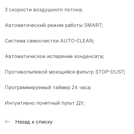
3 скорости воздушного потока;
Автоматический режим работы SMART;
Система cамоочистки AUTO-CLEAN;
Автоматическое испарение конденсата;
Противопылевой моющийся фильтр STOP-DUST;
Программируемый таймер 24 часа;
Интуитивно понятный пульт ДУ;
Назад к списку