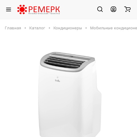
Главная
Каталог
Кондиционеры
Мобильные кондицион