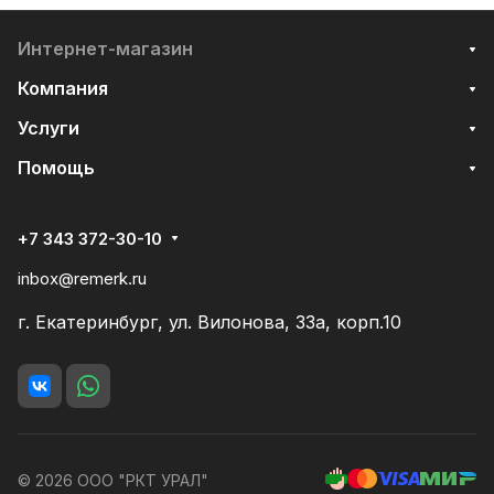
Интернет-магазин
Компания
Услуги
Помощь
+7 343 372-30-10
inbox@remerk.ru
г. Екатеринбург, ул. Вилонова, 33а, корп.10
© 2026 ООО "РКТ УРАЛ"