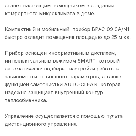
станет настоящим помощником в создании
комфортного микроклимата в доме.
Компактный и мобильный, прибор BPAC-09 SA/N1
быстро охладит помещение площадью до 25 м кв.
Прибор оснащен информативным дисплеем,
интеллектуальным режимом SMART, который
автоматически подберет настройки работы в
зависимости от внешних параметров, а также
функцией самоочистки AUTO-CLEAN, которая
надежно защищает внутренний контур
теплообменника.
Управление осуществляется с помощью пульта
дистанционного управления.