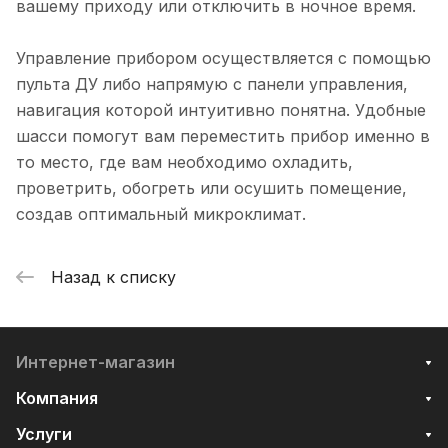
вашему приходу или отключить в ночное время.
Управление прибором осуществляется с помощью
пульта ДУ либо напрямую с панели управления,
навигация которой интуитивно понятна. Удобные
шасси помогут вам переместить прибор именно в
то место, где вам необходимо охладить,
проветрить, обогреть или осушить помещение,
создав оптимальный микроклимат.
Назад к списку
Интернет-магазин
Компания
Услуги