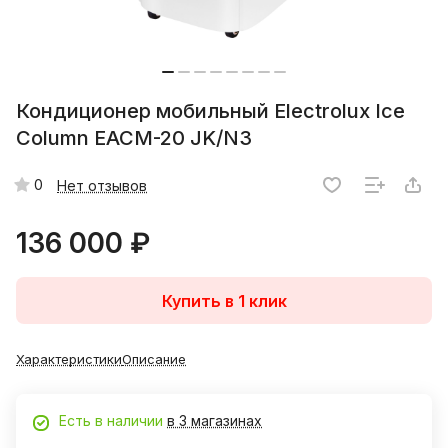
Кондиционер мобильный Electrolux Ice
Column EACM-20 JK/N3
0
Нет отзывов
136 000 ₽
Купить в 1 клик
Характеристики
Описание
Есть в наличии
в 3 магазинах