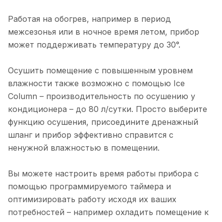
Работая на обогрев, например в период
межсезонья или в ночное время летом, прибор
может поддерживать температуру до 30°.
Осушить помещение с повышенным уровнем
влажности также возможно с помощью Ice
Column – производительность по осушению у
кондиционера – до 80 л/сутки. Просто выберите
функцию осушения, присоедините дренажный
шланг и прибор эффективно справится с
ненужной влажностью в помещении.
Вы можете настроить время работы прибора с
помощью программируемого таймера и
оптимизировать работу исходя их ваших
потребностей – например охладить помещение к