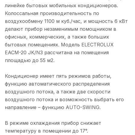
линейке бытовых мобильных кондиционеров.
Колоссальная производительность по
воздухообмену 1100 м куб./час, и мощность 6 кВт
делают прибор незаменимым помощником в
офисных, коммерческих, а также больших
бытовых помещениях. Модель ELECTROLUX
EACM-20 JK/N3 рассчитана на помещения
площадью до 55 м2.
Кондиционер имеет пять режимов работы,
функцию автоматического распределения
воздушного потока, а также две скорости
воздушного потока и возможность выбрать его
направление – функцию AUTO-SWING.
В режиме охлаждения прибор снижает
температуру в помещении до 17°.