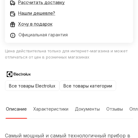
Рассчитать доставку
Нашли дешевле?
Хочу в подарок
Официальная гарантия
Цена действительна только для интернет-магазина и может
отличаться от цен в розничных магазинах
Все товары Electrolux
Все товары категории
Описание
Характеристики
Документы
Отзывы
Опл
Самый мощный и самый технологичный прибор в