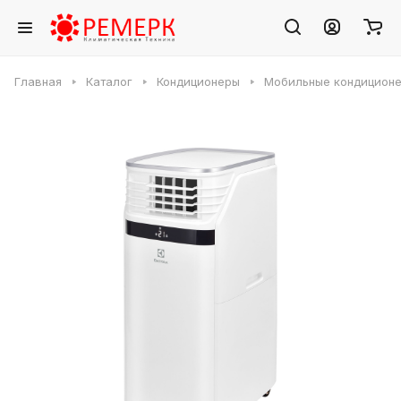
Главная
Каталог
Кондиционеры
Мобильные кондицион