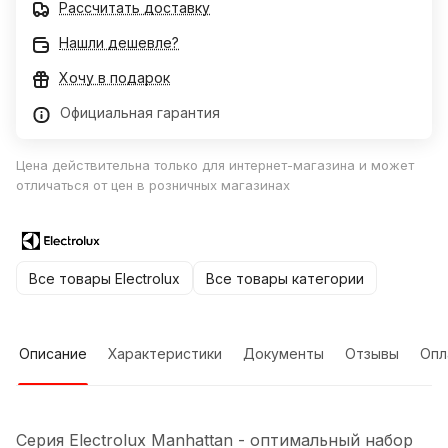
Рассчитать доставку
Нашли дешевле?
Хочу в подарок
Официальная гарантия
Цена действительна только для интернет-магазина и может
отличаться от цен в розничных магазинах
Все товары Electrolux
Все товары категории
Описание
Характеристики
Документы
Отзывы
Опл
Cерия Electrolux Manhattan - оптимальный набор