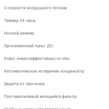
3 скорости воздушного потока;
Таймер 24 часа;
Ночной режим;
Эргономичный пульт ДУ;
Класс энергоэффективности «A»;
Автоматическое испарение конденсата;
Защита от протечки;
Противопылевой моющийся фильтр;