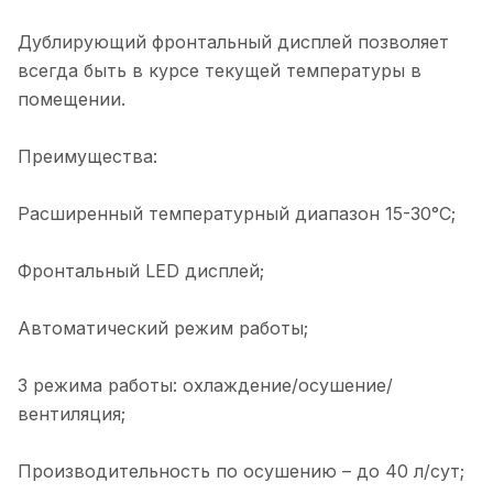
Дублирующий фронтальный дисплей позволяет
всегда быть в курсе текущей температуры в
помещении.
Преимущества:
Расширенный температурный диапазон 15-30°С;
Фронтальный LED дисплей;
Автоматический режим работы;
3 режима работы: охлаждение/осушение/
вентиляция;
Производительность по осушению – до 40 л/сут;