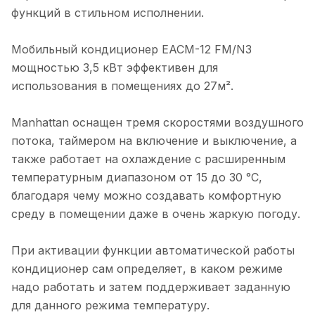
функций в стильном исполнении.
Мобильный кондиционер EACM-12 FM/N3
мощностью 3,5 кВт эффективен для
использования в помещениях до 27м².
Manhattan оснащен тремя скоростями воздушного
потока, таймером на включение и выключение, а
также работает на охлаждение с расширенным
температурным диапазоном от 15 до 30 °С,
благодаря чему можно создавать комфортную
среду в помещении даже в очень жаркую погоду.
При активации функции автоматической работы
кондиционер сам определяет, в каком режиме
надо работать и затем поддерживает заданную
для данного режима температуру.