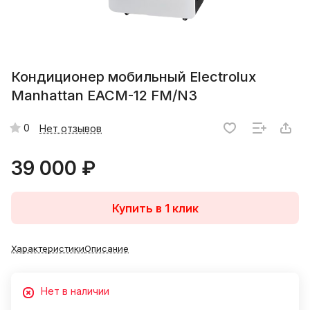
Кондиционер мобильный Electrolux
Manhattan EACM-12 FM/N3
0
Нет отзывов
39 000 ₽
Купить в 1 клик
Характеристики
Описание
Нет в наличии