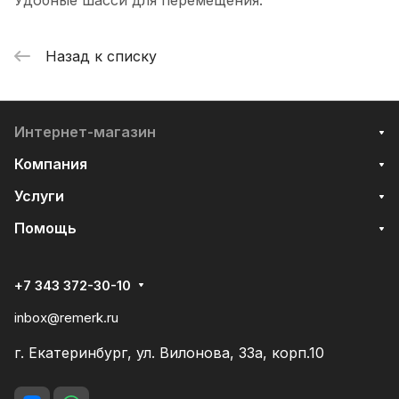
Удобные шасси для перемещения.
Назад к списку
Интернет-магазин
Компания
Услуги
Помощь
+7 343 372-30-10
inbox@remerk.ru
г. Екатеринбург, ул. Вилонова, 33а, корп.10