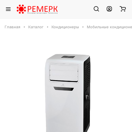
Главная
Каталог
Кондиционеры
Мобильные кондицион