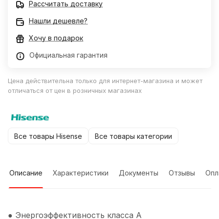
Рассчитать доставку
Нашли дешевле?
Хочу в подарок
Официальная гарантия
Цена действительна только для интернет-магазина и может
отличаться от цен в розничных магазинах
Все товары Hisense
Все товары категории
Описание
Характеристики
Документы
Отзывы
Опл
● Энергоэффективность класса А