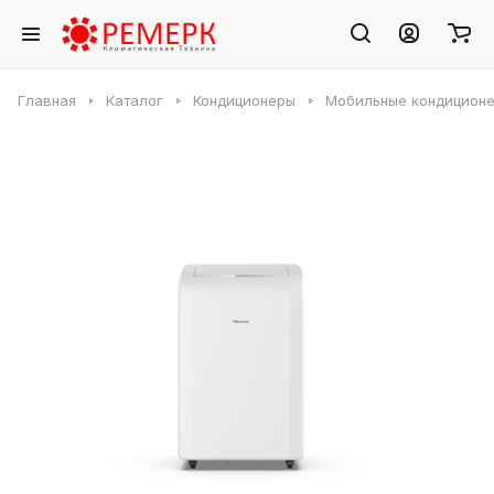
Главная
Каталог
Кондиционеры
Мобильные кондицион