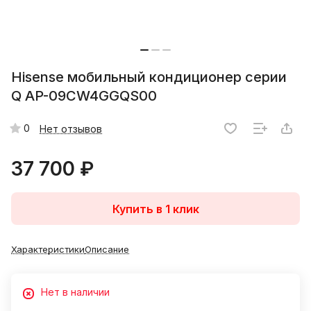
Hisense мобильный кондиционер cерии
Q AP-09CW4GGQS00
0
Нет отзывов
37 700 ₽
Купить в 1 клик
Характеристики
Описание
Нет в наличии