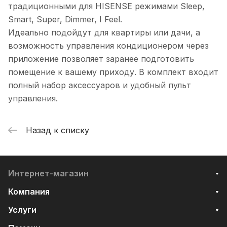
традиционными для HISENSE режимами Sleep,
Smart, Super, Dimmer, I Feel.
Идеально подойдут для квартиры или дачи, а
возможность управления кондиционером через
приложение позволяет заранее подготовить
помещение к вашему приходу. В комплект входит
полный набор аксессуаров и удобный пульт
управления.
Назад к списку
Интернет-магазин
Компания
Услуги