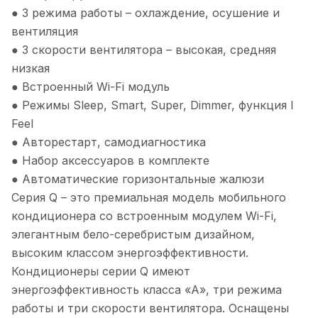
● 3 режима работы – охлаждение, осушение и
вентиляция
● 3 скорости вентилятора – высокая, средняя
низкая
● Встроенный Wi-Fi модуль
● Режимы Sleep, Smart, Super, Dimmer, функция I
Feel
● Авторестарт, самодиагностика
● Набор аксессуаров в комплекте
● Автоматические горизонтальные жалюзи
Серия Q – это премиальная модель мобильного
кондиционера со встроенным модулем Wi-Fi,
элегантным бело-серебристым дизайном,
высоким классом энергоэффективности.
Кондиционеры серии Q имеют
энергоэффективность класса «А», три режима
работы и три скорости вентилятора. Оснащены