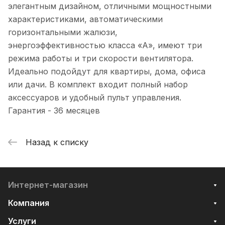
элегантным дизайном, отличными мощностными
характеристиками, автоматическими
горизонтальными жалюзи,
энергоэффективностью класса «А», имеют три
режима работы и три скорости вентилятора.
Идеально подойдут для квартиры, дома, офиса
или дачи. В комплект входит полный набор
аксессуаров и удобный пульт управления.
Гарантия - 36 месяцев
Назад к списку
Интернет-магазин
Компания
Услуги