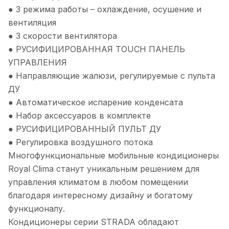
● 3 режима работы – охлаждение, осушение и
вентиляция
● 3 скорости вентилятора
● РУСИФИЦИРОВАННАЯ TOUCH ПАНЕЛЬ
УПРАВЛЕНИЯ
● Направляющие жалюзи, регулируемые с пульта
ДУ
● Автоматическое испарение конденсата
● Набор аксессуаров в комплекте
● РУСИФИЦИРОВАННЫЙ ПУЛЬТ ДУ
● Регулировка воздушного потока
Многофункциональные мобильные кондиционеры
Royal Clima станут уникальным решением для
управления климатом в любом помещении
благодаря интересному дизайну и богатому
функционалу.
Кондиционеры серии STRADA обладают