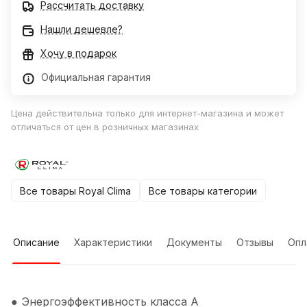
Рассчитать доставку
Нашли дешевле?
Хочу в подарок
Официальная гарантия
Цена действительна только для интернет-магазина и может
отличаться от цен в розничных магазинах
Все товары Royal Clima
Все товары категории
Описание
Характеристики
Документы
Отзывы
Опл
● Энергоэффективность класса А