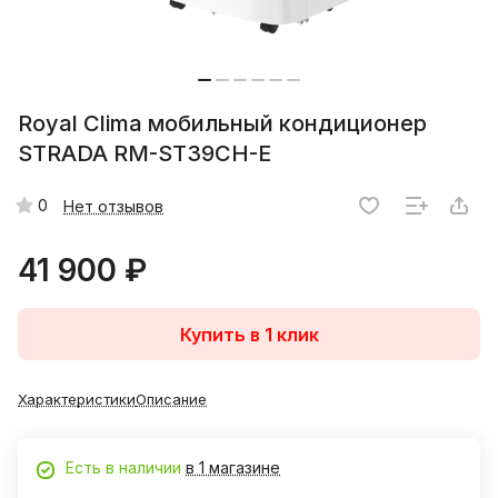
Royal Clima мобильный кондиционер
STRADA RM-ST39CH-E
0
Нет отзывов
41 900 ₽
Купить в 1 клик
Характеристики
Описание
Есть в наличии
в 1 магазине