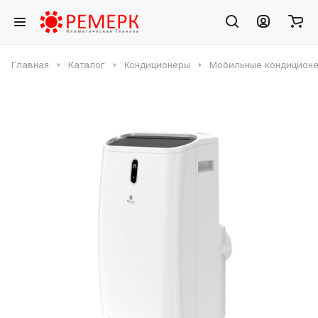
Главная
Каталог
Кондиционеры
Мобильные кондицион