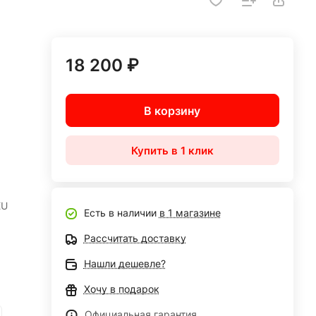
18 200 ₽
В корзину
Купить в 1 клик
EU
Есть в наличии
в 1 магазине
Рассчитать доставку
Нашли дешевле?
Хочу в подарок
Официальная гарантия