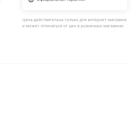
Цена действительна только для интернет-магазина
и может отличаться от цен в розничных магазинах