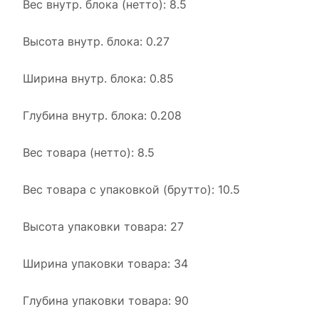
Вес внутр. блока (нетто): 8.5
Высота внутр. блока: 0.27
Ширина внутр. блока: 0.85
Глубина внутр. блока: 0.208
Вес товара (нетто): 8.5
Вес товара с упаковкой (брутто): 10.5
Высота упаковки товара: 27
Ширина упаковки товара: 34
Глубина упаковки товара: 90