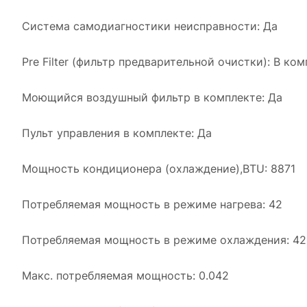
Система самодиагностики неисправности: Да
Pre Filter (фильтр предварительной очистки): В ко
Моющийся воздушный фильтр в комплекте: Да
Пульт управления в комплекте: Да
Мощность кондиционера (охлаждение),BTU: 8871
Потребляемая мощность в режиме нагрева: 42
Потребляемая мощность в режиме охлаждения: 42
Макс. потребляемая мощность: 0.042