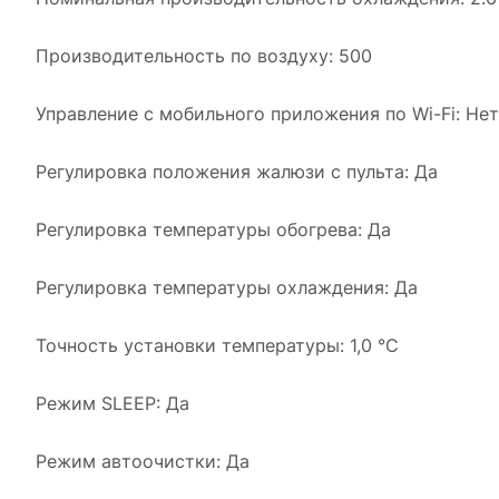
Производительность по воздуху: 500
Управление c мобильного приложения по Wi-Fi: Нет
Регулировка положения жалюзи с пульта: Да
Регулировка температуры обогрева: Да
Регулировка температуры охлаждения: Да
Точность установки температуры: 1,0 °С
Режим SLEEP: Да
Режим автоочистки: Да