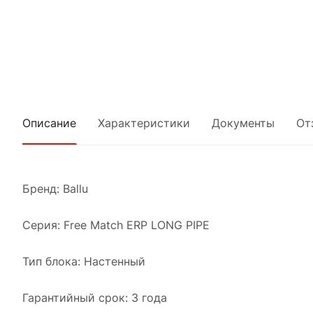
Описание
Характеристики
Документы
От
Бренд: Ballu
Серия: Free Match ERP LONG PIPE
Тип блока: Настенный
Гарантийный срок: 3 года