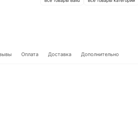
Все товары Ballu
Все товары категории
зывы
Оплата
Доставка
Дополнительно