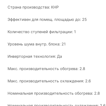
Страна производства: КНР
Эффективен для помещ. площадью до: 25
Количество ступеней фильтрации: 1
Уровень шума внутр. блока: 21
Инверторная технология: Да
Макс. производительность обогрева: 2.8
Макс. производительность охлаждения: 2.6
Номинальная производительность обогрева: 2.8
Номинальная производительность охлаждения: 2.6