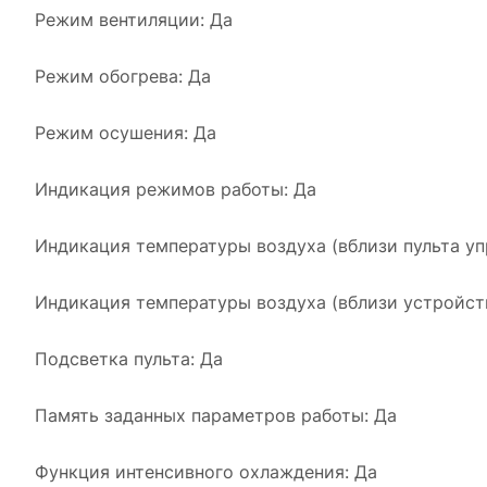
Режим вентиляции: Да
Режим обогрева: Да
Режим осушения: Да
Индикация режимов работы: Да
Индикация температуры воздуха (вблизи пульта уп
Индикация температуры воздуха (вблизи устройств
Подсветка пульта: Да
Память заданных параметров работы: Да
Функция интенсивного охлаждения: Да