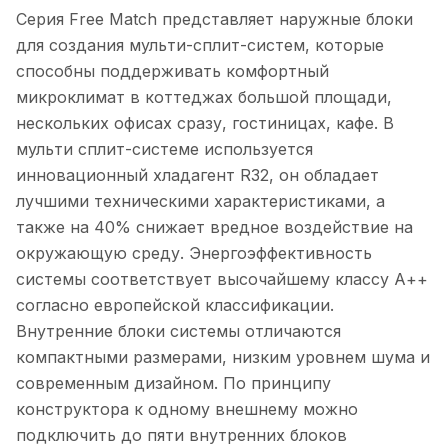
Серия Free Match представляет наружные блоки
для создания мульти-сплит-систем, которые
способны поддерживать комфортный
микроклимат в коттеджах большой площади,
нескольких офисах сразу, гостиницах, кафе. В
мульти сплит-системе используется
инновационный хладагент R32, он обладает
лучшими техническими характеристиками, а
также на 40% снижает вредное воздействие на
окружающую среду. Энергоэффективность
системы соответствует высочайшему классу А++
согласно европейской классификации.
Внутренние блоки системы отличаются
компактными размерами, низким уровнем шума и
современным дизайном. По принципу
конструктора к одному внешнему можно
подключить до пяти внутренних блоков