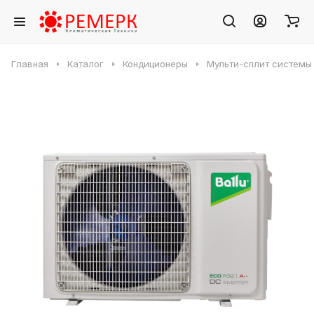
Главная
Каталог
Кондиционеры
Мульти-сплит системы