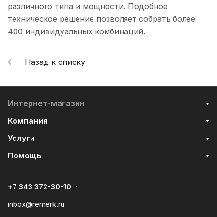
различного типа и мощности. Подобное
техническое решение позволяет собрать более
400 индивидуальных комбинаций.
Назад к списку
Интернет-магазин
Компания
Услуги
Помощь
+7 343 372-30-10
inbox@remerk.ru