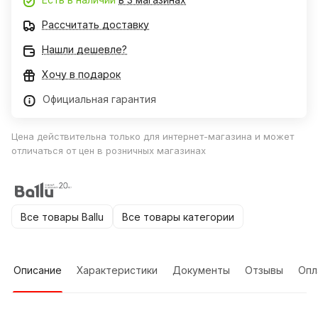
Рассчитать доставку
Нашли дешевле?
Хочу в подарок
Официальная гарантия
Цена действительна только для интернет-магазина и может
отличаться от цен в розничных магазинах
Все товары Ballu
Все товары категории
Описание
Характеристики
Документы
Отзывы
Опл