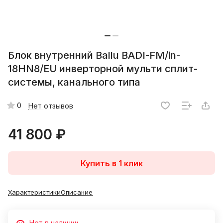
Блок внутренний Ballu BADI-FM/in-
18HN8/EU инверторной мульти сплит-
системы, канального типа
0
Нет отзывов
41 800 ₽
Купить в 1 клик
Характеристики
Описание
Нет в наличии