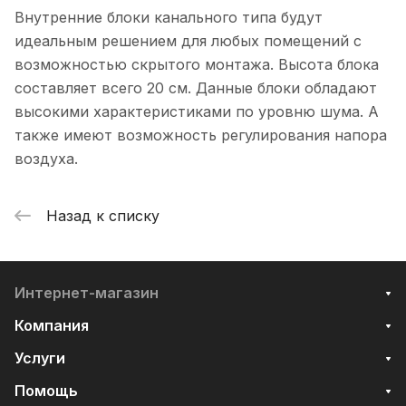
Внутренние блоки канального типа будут
идеальным решением для любых помещений с
возможностью скрытого монтажа. Высота блока
составляет всего 20 см. Данные блоки обладают
высокими характеристиками по уровню шума. А
также имеют возможность регулирования напора
воздуха.
Назад к списку
Интернет-магазин
Компания
Услуги
Помощь