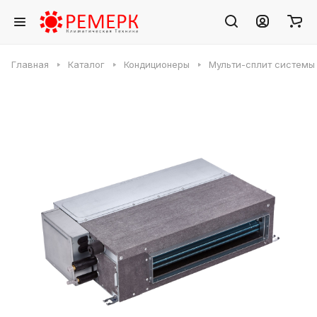
Главная
Каталог
Кондиционеры
Мульти-сплит системы