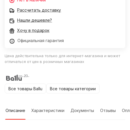
Рассчитать доставку
Нашли дешевле?
Хочу в подарок
Официальная гарантия
Цена действительна только для интернет-магазина и может
отличаться от цен в розничных магазинах
Все товары Ballu
Все товары категории
Описание
Характеристики
Документы
Отзывы
Опл