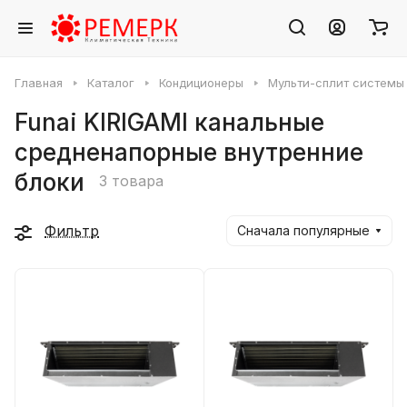
Главная
Каталог
Кондиционеры
Мульти-сплит системы
Funai KIRIGAMI канальные
средненапорные внутренние
блоки
3 товара
Фильтр
Сначала популярные