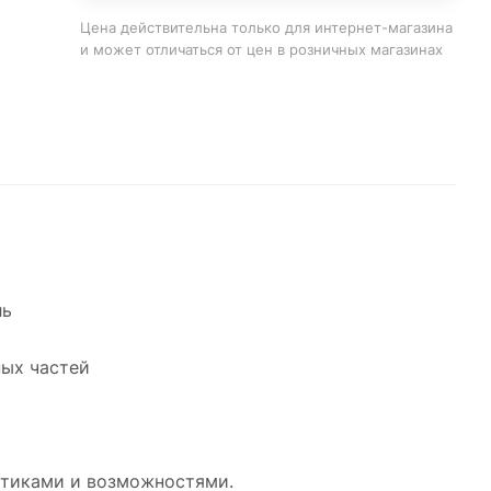
Цена действительна только для интернет-магазина
и может отличаться от цен в розничных магазинах
ль
ных частей
стиками и возможностями.