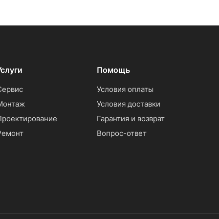
Услуги
Помощь
Сервис
Условия оплаты
Монтаж
Условия доставки
Проектирование
Гарантия и возврат
Ремонт
Вопрос-ответ