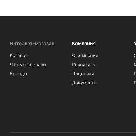
Интернет-магазин
Компания
Каталог
О компании
Что мы сделали
Реквизиты
Бренды
Лицензии
Документы