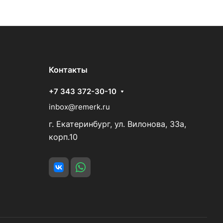
Контакты
+7 343 372-30-10
inbox@remerk.ru
г. Екатеринбург, ул. Вилонова, 33а,
корп.10