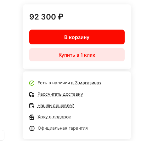
92 300 ₽
В корзину
Купить в 1 клик
Есть в наличии
в 3 магазинах
Рассчитать доставку
Нашли дешевле?
Хочу в подарок
Официальная гарантия
и