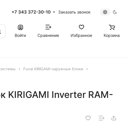
+7 343 372-30-10
Заказать звонок
Войти
Сравнение
Избранное
Корзина
 системы
Funai KIRIGAMI наружные блоки
к KIRIGAMI Inverter RAM-