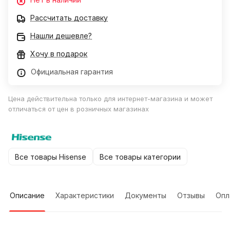
Рассчитать доставку
Нашли дешевле?
Хочу в подарок
Официальная гарантия
Цена действительна только для интернет-магазина и может
отличаться от цен в розничных магазинах
Все товары Hisense
Все товары категории
Описание
Характеристики
Документы
Отзывы
Опл