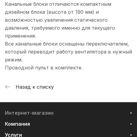
Канальные блоки отличаются компактным
дизайном блока (высота от 190 мм) и
возможностью увеличения статического
давления, требуемого именно для текущего
применения.
Все канальные блоки оснащены переключателем,
который переводит работу вентилятора в нужный
режим.
Проводной пульт в комплекте.
Назад к списку
Интернет-магазин
Компания
Услуги