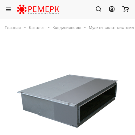
Главная
Каталог
Кондиционеры
Мульти-сплит системы