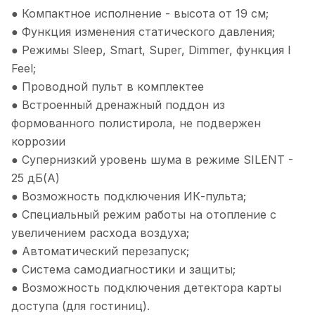
● Компактное исполнение - высота от 19 см;
● Функция изменения статического давления;
● Режимы Sleep, Smart, Super, Dimmer, функция I
Feel;
● Проводной пульт в комплектее
● Встроенный дренажный поддон из
формованного полистирола, не подвержен
коррозии
● Супернизкий уровень шума в режиме SILENT -
25 дБ(А)
● Возможность подключения ИК-пульта;
● Специальный режим работы на отопление с
увеличением расхода воздуха;
● Автоматический перезапуск;
● Система самодиагностики и защиты;
● Возможность подключения детектора карты
доступа (для гостиниц).