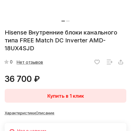
Hisense Внутренние блоки канального
типа FREE Match DC Inverter AMD-
18UX4SJD
0
Нет отзывов
36 700 ₽
Купить в 1 клик
Характеристики
Описание
Нет в наличии