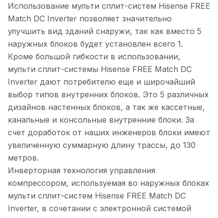
Использование мульти сплит-систем Hisense FREE
Match DC Inverter позволяет значительно
улучшить вид зданий снаружи, так как вместо 5
наружных блоков будет установлен всего 1.
Кроме большой гибкости в использовании,
мульти сплит-системы Hisense FREE Match DC
Inverter дают потребителю еще и широчайший
выбор типов внутренних блоков. Это 5 различных
дизайнов настенных блоков, а так же кассетные,
канальные и консольные внутренние блоки. За
счет доработок от наших инженеров блоки имеют
увеличенную суммарную длину трассы, до 130
метров.
Инверторная технология управления
компрессором, используемая во наружных блоках
мульти сплит-систем Hisense FREE Match DC
Inverter, в сочетании с электронной системой