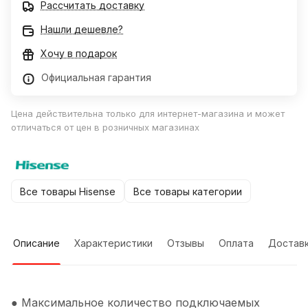
Рассчитать доставку
Нашли дешевле?
Хочу в подарок
Официальная гарантия
Цена действительна только для интернет-магазина и может
отличаться от цен в розничных магазинах
Все товары Hisense
Все товары категории
Описание
Характеристики
Отзывы
Оплата
Достав
● Максимальное количество подключаемых