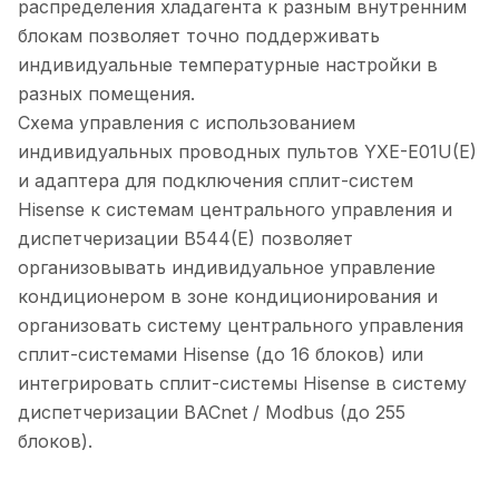
распределения хладагента к разным внутренним
блокам позволяет точно поддерживать
индивидуальные температурные настройки в
разных помещения.
Схема управления с использованием
индивидуальных проводных пультов YXE-E01U(E)
и адаптера для подключения сплит-систем
Hisense к системам центрального управления и
диспетчеризации B544(E) позволяет
организовывать индивидуальное управление
кондиционером в зоне кондиционирования и
организовать систему центрального управления
сплит-системами Hisense (до 16 блоков) или
интегрировать сплит-системы Hisense в систему
диспетчеризации BACnet / Modbus (до 255
блоков).