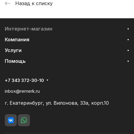
Назад к списку
Интернет-магазин
Компания
Услуги
Помощь
+7 343 372-30-10
inbox@remerk.ru
г. Екатеринбург, ул. Вилонова, 33а, корп.10