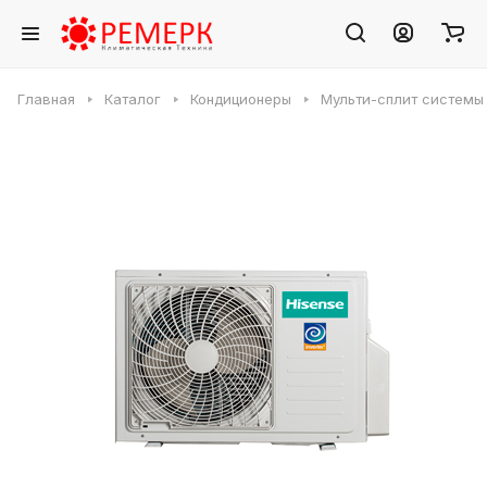
Главная
Каталог
Кондиционеры
Мульти-сплит системы