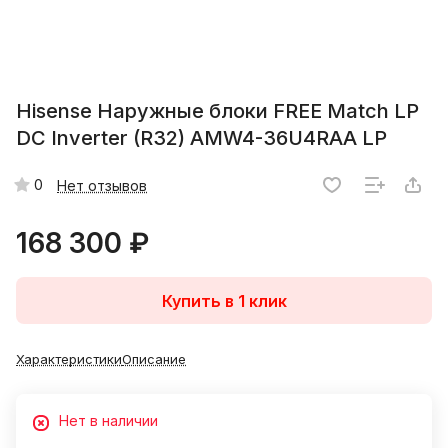
Hisense Наружные блоки FREE Match LP
DC Inverter (R32) AMW4-36U4RAA LP
0
Нет отзывов
168 300 ₽
Купить в 1 клик
Характеристики
Описание
Нет в наличии