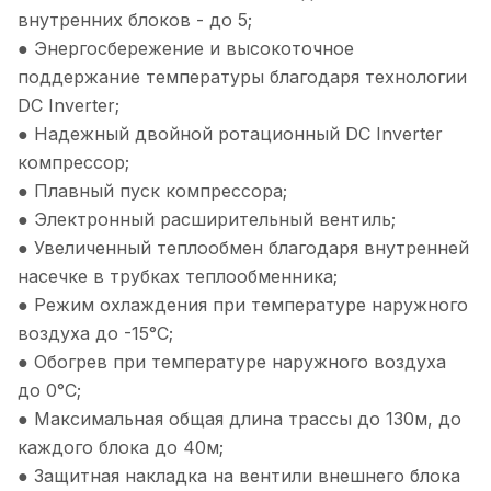
внутренних блоков - до 5;
● Энергосбережение и высокоточное
поддержание температуры благодаря технологии
DC Inverter;
● Надежный двойной ротационный DC Inverter
компрессор;
● Плавный пуск компрессора;
● Электронный расширительный вентиль;
● Увеличенный теплообмен благодаря внутренней
насечке в трубках теплообменника;
● Режим охлаждения при температуре наружного
воздуха до -15°С;
● Обогрев при температуре наружного воздуха
до 0°С;
● Максимальная общая длина трассы до 130м, до
каждого блока до 40м;
● Защитная накладка на вентили внешнего блока