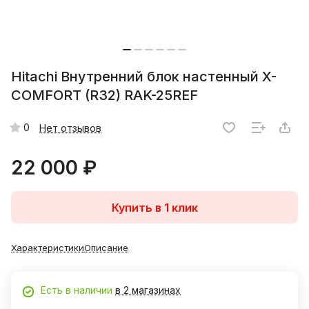
Hitachi Внутренний блок настенный X-
COMFORT (R32) RAK-25REF
0
Нет отзывов
22 000 ₽
Купить в 1 клик
Характеристики
Описание
Есть в наличии
в 2 магазинах