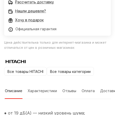
Рассчитать доставку
Нашли дешевле?
Хочу в подарок
Официальная гарантия
Цена действительна только для интернет-магазина и может
отличаться от цен в розничных магазинах
Все товары HITACHI
Все товары категории
Описание
Характеристики
Отзывы
Оплата
Достав
● от 19 дБ(А) — низкий уровень шума;