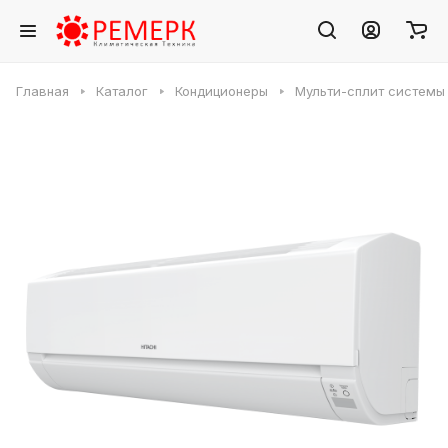
Главная
Каталог
Кондиционеры
Мульти-сплит системы