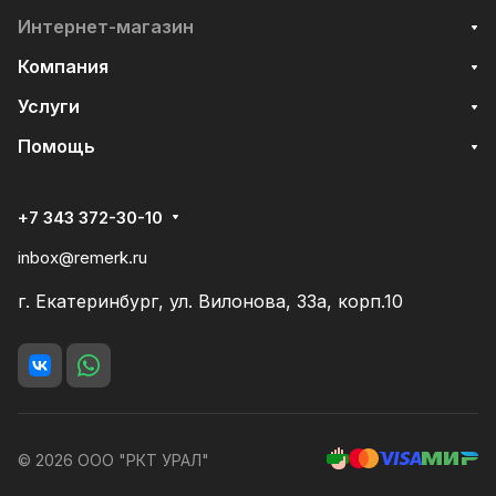
Интернет-магазин
Компания
Услуги
Помощь
+7 343 372-30-10
inbox@remerk.ru
г. Екатеринбург, ул. Вилонова, 33а, корп.10
© 2026 ООО "РКТ УРАЛ"