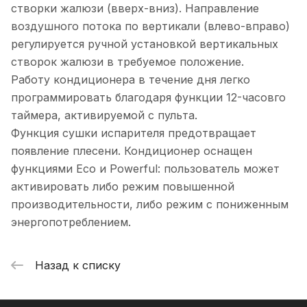
створки жалюзи (вверх-вниз). Направление
воздушного потока по вертикали (влево-вправо)
регулируется ручной установкой вертикальных
створок жалюзи в требуемое положение.
Работу кондиционера в течение дня легко
программировать благодаря функции 12-часовго
таймера, активируемой с пульта.
Функция сушки испарителя предотвращает
появление плесени. Кондиционер оснащен
функциями Eco и Powerful: пользователь может
активировать либо режим повышенной
производительности, либо режим с пониженным
энергопотреблением.
Назад к списку