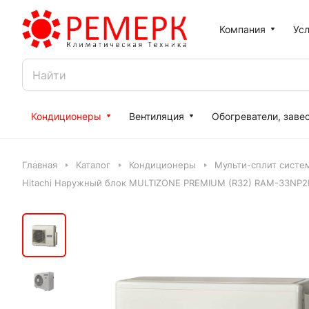
Компания
Усл
Кондиционеры
Вентиляция
Обогреватели, заве
Главная
Каталог
Кондиционеры
Мульти-сплит систе
Hitachi Наружный блок MULTIZONE PREMIUM (R32) RAM-33NP2