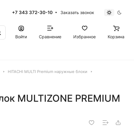
+7 343 372-30-10
Заказать звонок
Войти
Сравнение
Избранное
Корзина
HITACHI MULTI Premium наружные блоки
блок MULTIZONE PREMIUM