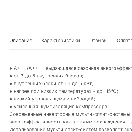
Описание
Характеристики
Отзывы
Оплат
● A+++/A++ — выдающаяся сезонная энергоэффек
● от 2 до 5 внутренних блоков;
● внутренние блоки от 1,5 до 5 кВт;
● нагрев при низких температурах - до -15°С;
● низкий уровень шума и вибраций;
● усиленная шумоизоляция компрессора
Современные инверторные мульти-сплит-системы
энергоэффективность как в режиме охлаждения, та
Использование мульти сплит-систем позволяет зна