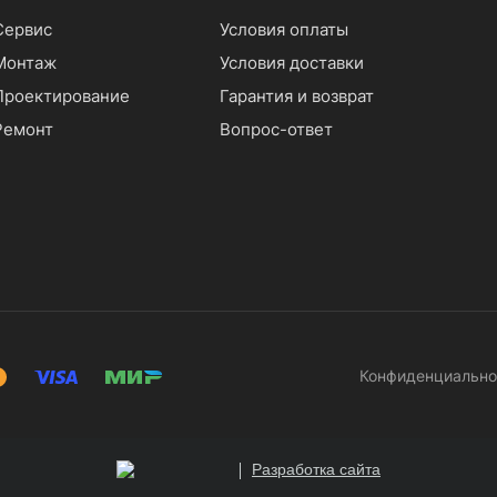
Сервис
Условия оплаты
Монтаж
Условия доставки
Проектирование
Гарантия и возврат
Ремонт
Вопрос-ответ
Конфиденциально
Разработка сайта