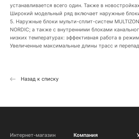
устанавливается всего один. Также в новостройка
Широкий модельный ряд включает наружные блоки 
5. Наружные блоки мульти-сплит-систем MULTIZO
NORDIC; а также с внутренними блоками канальног
низких температурах: эффективная работа в режим
Увеличенные максимальные длины трасс и перепад
Назад к списку
Интернет-магазин
Компания