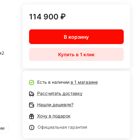
114 900 ₽
В корзину
м2
Купить в 1 клик
Есть в наличии
в 1 магазине
Рассчитать доставку
Нашли дешевле?
Хочу в подарок
Официальная гарантия
ии