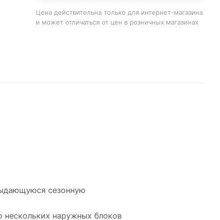
Цена действительна только для интернет-магазина
и может отличаться от цен в розничных магазинах
выдающуюся сезонную
то нескольких наружных блоков