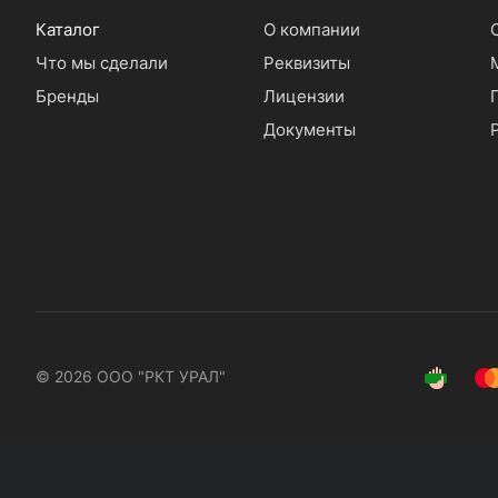
Каталог
О компании
Что мы сделали
Реквизиты
Бренды
Лицензии
Документы
© 2026 ООО "РКТ УРАЛ"