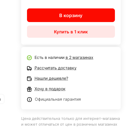
В корзину
Купить в 1 клик
Есть в наличии
в 2 магазинах
Рассчитать доставку
Нашли дешевле?
Хочу в подарок
и
Официальная гарантия
Цена действительна только для интернет-магазина
и может отличаться от цен в розничных магазинах