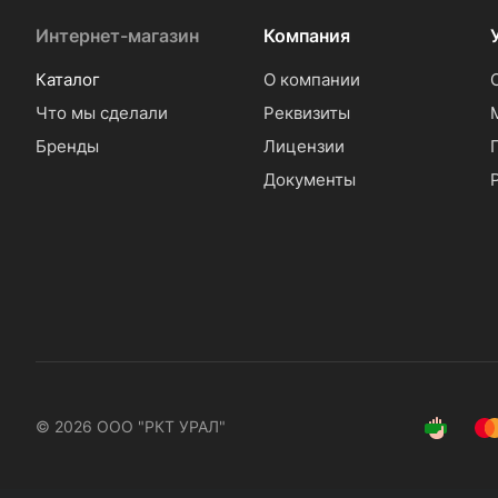
Интернет-магазин
Компания
Каталог
О компании
Что мы сделали
Реквизиты
Бренды
Лицензии
Документы
© 2026 ООО "РКТ УРАЛ"