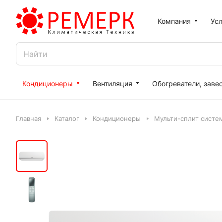
Компания
Усл
Кондиционеры
Вентиляция
Обогреватели, заве
Главная
Каталог
Кондиционеры
Мульти-сплит систе