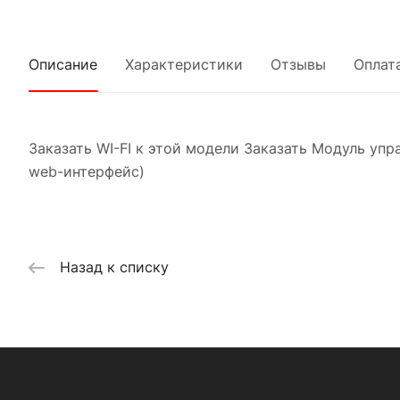
Описание
Характеристики
Отзывы
Оплат
Заказать WI-FI к этой модели Заказать Модуль уп
web-интерфейс)
Назад к списку