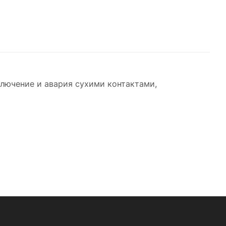
ключение и авария сухими контактами,