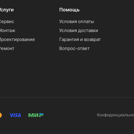
Услуги
Помощь
Сервис
Условия оплаты
Монтаж
Условия доставки
Проектирование
Гарантия и возврат
Ремонт
Вопрос-ответ
Конфиденциально