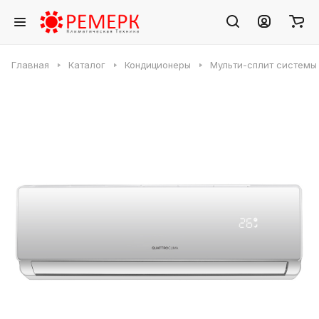
Главная
Каталог
Кондиционеры
Мульти-сплит системы