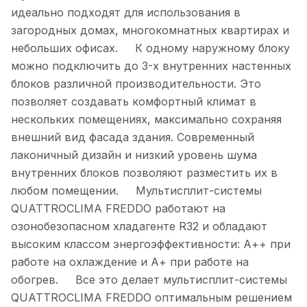
идеально подходят для использования в
загородных домах, многокомнатных квартирах и
небольших офисах. К одному наружному блоку
можно подключить до 3-х внутренних настенных
блоков различ­ной производительности. Это
позволяет создавать комфортный климат в
нескольких помещениях, максимально сохраняя
внешний вид фасада здания. Современный
лаконичный дизайн и низкий уровень шума
внутренних блоков позволяют разместить их в
любом помещении. Мультисплит-системы
QUATTROCLIMA FREDDO работают на
озонобезопасном хладагенте R32 и обладают
высоким классом энергоэффективности: А++ при
работе на охлаждение и А+ при работе на
обогрев. Все это делает мультисплит-системы
QUATTROCLIMA FREDDO оптимальным решением