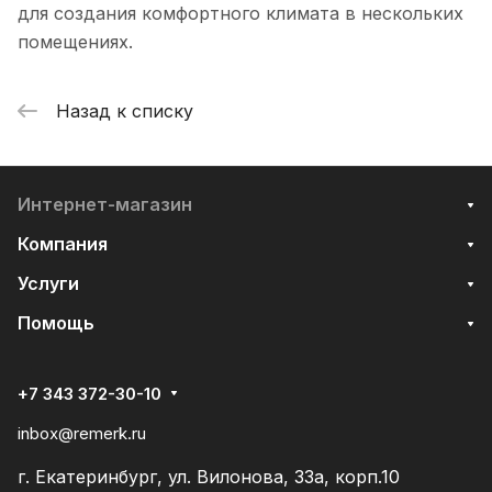
для создания комфортного климата в нескольких
помещениях.
Назад к списку
Интернет-магазин
Компания
Услуги
Помощь
+7 343 372-30-10
inbox@remerk.ru
г. Екатеринбург, ул. Вилонова, 33а, корп.10