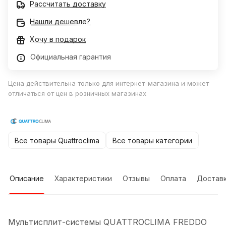
Рассчитать доставку
Нашли дешевле?
Хочу в подарок
Официальная гарантия
Цена действительна только для интернет-магазина и может
отличаться от цен в розничных магазинах
Все товары Quattroclima
Все товары категории
Описание
Характеристики
Отзывы
Оплата
Достав
Мультисплит-системы QUATTROCLIMA FREDDO