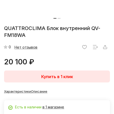
QUATTROCLIMA Блок внутренний QV-
FM18WA
0
Нет отзывов
20 100 ₽
Купить в 1 клик
Характеристики
Описание
Есть в наличии
в 1 магазине