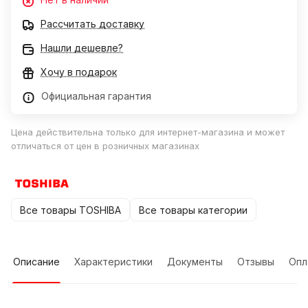
Рассчитать доставку
Нашли дешевле?
Хочу в подарок
Официальная гарантия
Цена действительна только для интернет-магазина и может
отличаться от цен в розничных магазинах
Все товары TOSHIBA
Все товары категории
Описание
Характеристики
Документы
Отзывы
Опл