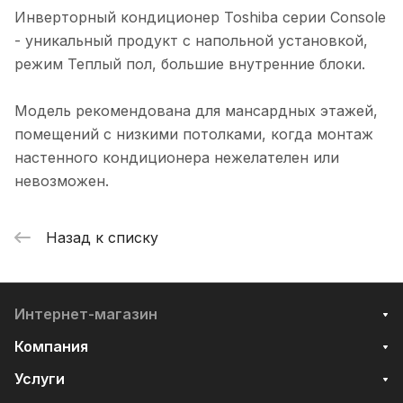
Инверторный кондиционер Toshiba серии Console
- уникальный продукт с напольной установкой,
режим Теплый пол, большие внутренние блоки.
Модель рекомендована для мансардных этажей,
помещений с низкими потолками, когда монтаж
настенного кондиционера нежелателен или
невозможен.
Назад к списку
Интернет-магазин
Компания
Услуги