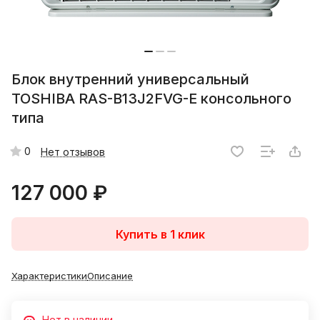
Блок внутренний универсальный
TOSHIBA RAS-B13J2FVG-E консольного
типа
0
Нет отзывов
127 000 ₽
Купить в 1 клик
Характеристики
Описание
Нет в наличии