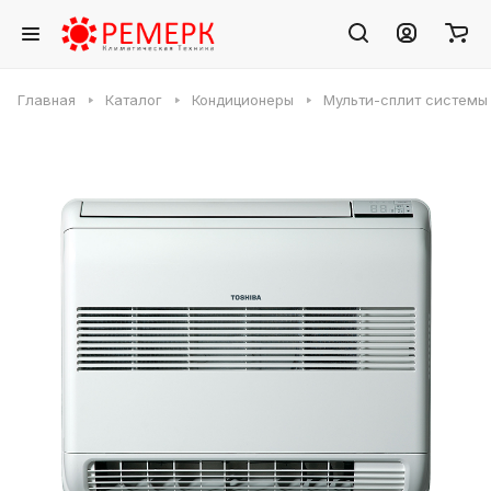
Главная
Каталог
Кондиционеры
Мульти-сплит системы