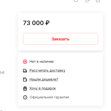
73 000 ₽
Заказать
Нет в наличии
Рассчитать доставку
Out
Нашли дешевле?
Хочу в подарок
Официальная гарантия