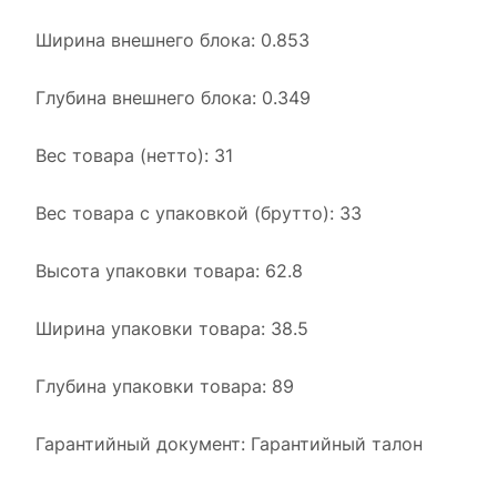
Ширина внешнего блока: 0.853
Глубина внешнего блока: 0.349
Вес товара (нетто): 31
Вес товара с упаковкой (брутто): 33
Высота упаковки товара: 62.8
Ширина упаковки товара: 38.5
Глубина упаковки товара: 89
Гарантийный документ: Гарантийный талон