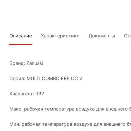
Описание
Характеристики
Документы
От
Бренд: Zanussi
Серия: MULTI COMBO ERP DC 2
Хладагент: R32
Макс. рабочая температура воздуха для внешнего б
Мин. рабочая температура воздуха для внешнего бл