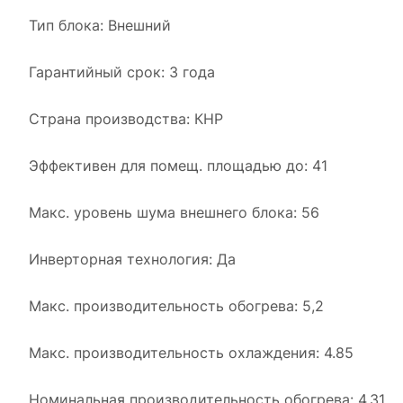
Тип блока: Внешний
Гарантийный срок: 3 года
Страна производства: КНР
Эффективен для помещ. площадью до: 41
Макс. уровень шума внешнего блока: 56
Инверторная технология: Да
Макс. производительность обогрева: 5,2
Макс. производительность охлаждения: 4.85
Номинальная производительность обогрева: 4.31