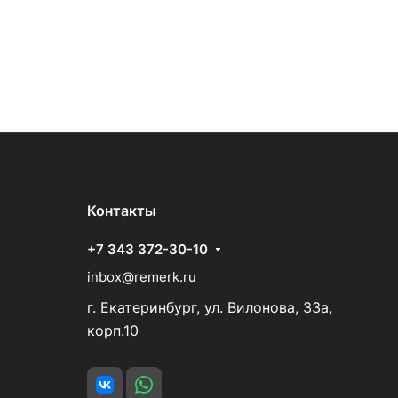
Контакты
+7 343 372-30-10
inbox@remerk.ru
г. Екатеринбург, ул. Вилонова, 33а,
корп.10