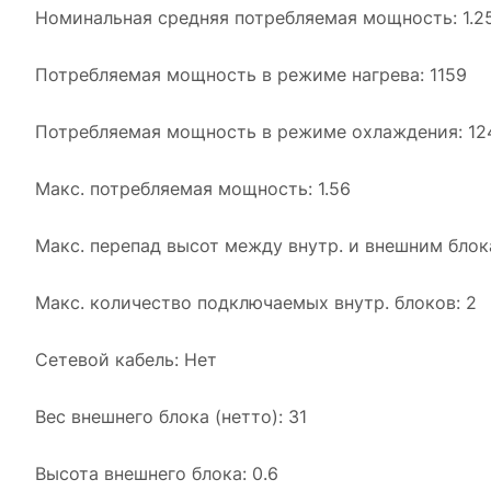
Номинальная средняя потребляемая мощность: 1.2
Потребляемая мощность в режиме нагрева: 1159
Потребляемая мощность в режиме охлаждения: 12
Макс. потребляемая мощность: 1.56
Макс. перепад высот между внутр. и внешним блок
Макс. количество подключаемых внутр. блоков: 2
Сетевой кабель: Нет
Вес внешнего блока (нетто): 31
Высота внешнего блока: 0.6