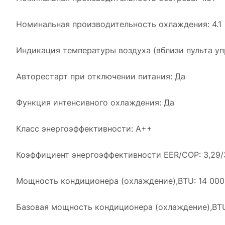
Номинальная производительность охлаждения: 4.1
Индикация температуры воздуха (вблизи пульта уп
Авторестарт при отключении питания: Да
Функция интенсивного охлаждения: Да
Класс энергоэффективности: A++
Коэффициент энергоэффективности EER/COP: 3,29/
Мощность кондиционера (охлаждение),BTU: 14 000
Базовая мощность кондиционера (охлаждение),BTU