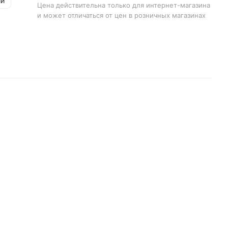
ии
Цена действительна только для интернет-магазина
и может отличаться от цен в розничных магазинах