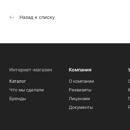
Назад к списку
Интернет-магазин
Компания
Каталог
О компании
Что мы сделали
Реквизиты
Бренды
Лицензии
Документы