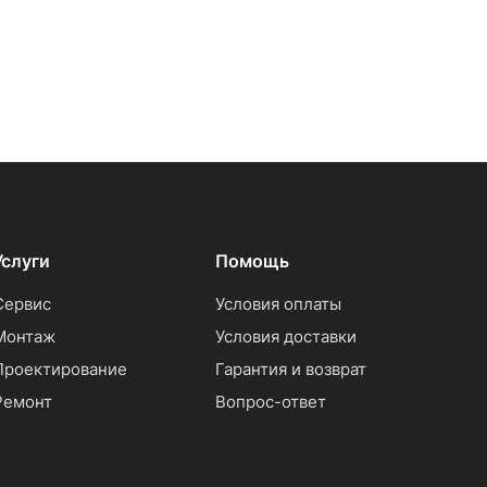
Услуги
Помощь
Сервис
Условия оплаты
Монтаж
Условия доставки
Проектирование
Гарантия и возврат
Ремонт
Вопрос-ответ