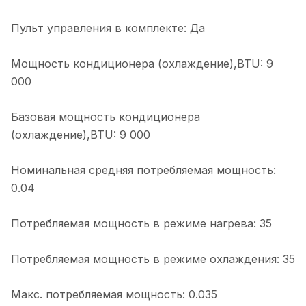
Пульт управления в комплекте: Да
Мощность кондиционера (охлаждение),BTU: 9
000
Базовая мощность кондиционера
(охлаждение),BTU: 9 000
Номинальная средняя потребляемая мощность:
0.04
Потребляемая мощность в режиме нагрева: 35
Потребляемая мощность в режиме охлаждения: 35
Макс. потребляемая мощность: 0.035