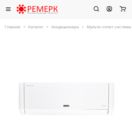
Главная
Каталог
Кондиционеры
Мульти-сплит системы