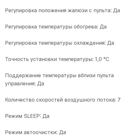
Регулировка положения жалюзи с пульта: Да
Регулировка температуры обогрева: Да
Регулировка температуры охлаждения: Да
Точность установки температуры: 1,0 °С
Поддержание температуры вблизи пульта
управления: Да
Количество скоростей воздушного потока: 7
Режим SLEEP: Да
Режим автоочистки: Да