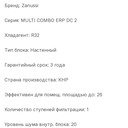
Бренд: Zanussi
Серия: MULTI COMBO ERP DC 2
Хладагент: R32
Тип блока: Настенный
Гарантийный срок: 3 года
Страна производства: КНР
Эффективен для помещ. площадью до: 26
Количество ступеней фильтрации: 1
Уровень шума внутр. блока: 20