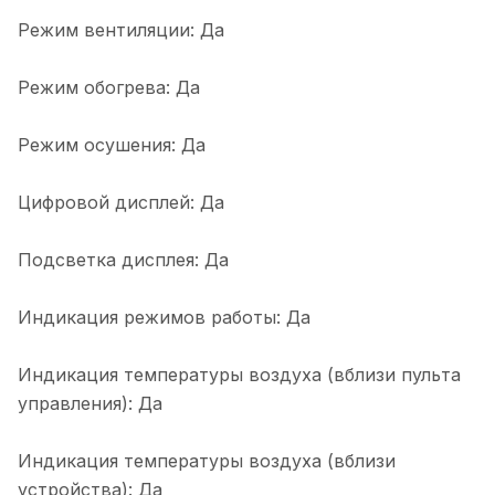
Режим вентиляции: Да
Режим обогрева: Да
Режим осушения: Да
Цифровой дисплей: Да
Подсветка дисплея: Да
Индикация режимов работы: Да
Индикация температуры воздуха (вблизи пульта
управления): Да
Индикация температуры воздуха (вблизи
устройства): Да