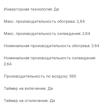
Инверторная технология: Да
Макс. производительность обогрева: 2,64
Макс. производительность охлаждения: 2.64
Номинальная производительность обогрева: 2.64
Номинальная производительность охлаждения:
2.64
Производительность по воздуху: 560
Таймер на включение: Да
Таймер на отключение: Да