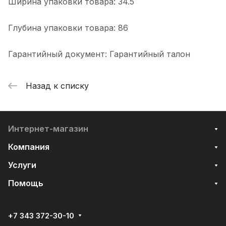
Ширина упаковки товара: 34.5
Глубина упаковки товара: 86
Гарантийный документ: Гарантийный талон
Назад к списку
Интернет-магазин
Компания
Услуги
Помощь
+7 343 372-30-10