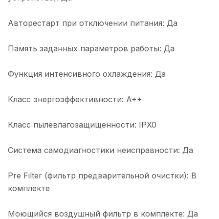
Авторестарт при отключении питания: Да
Память заданных параметров работы: Да
Функция интенсивного охлаждения: Да
Класс энергоэффективности: A++
Класс пылевлагозащищенности: IPX0
Система самодиагностики неисправности: Да
Pre Filter (фильтр предварительной очистки): В
комплекте
Моющийся воздушный фильтр в комплекте: Да