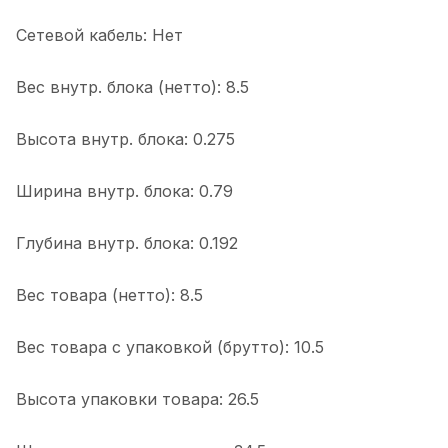
Сетевой кабель: Нет
Вес внутр. блока (нетто): 8.5
Высота внутр. блока: 0.275
Ширина внутр. блока: 0.79
Глубина внутр. блока: 0.192
Вес товара (нетто): 8.5
Вес товара с упаковкой (брутто): 10.5
Высота упаковки товара: 26.5