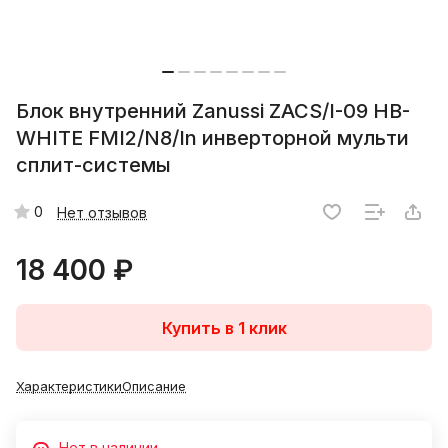
Блок внутренний Zanussi ZACS/I-09 HB-
WHITE FMI2/N8/In инверторной мульти
сплит-системы
0
Нет отзывов
18 400 ₽
Купить в 1 клик
Характеристики
Описание
Нет в наличии