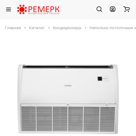
Главная
Каталог
Кондиционеры
Напольно-потолочные 