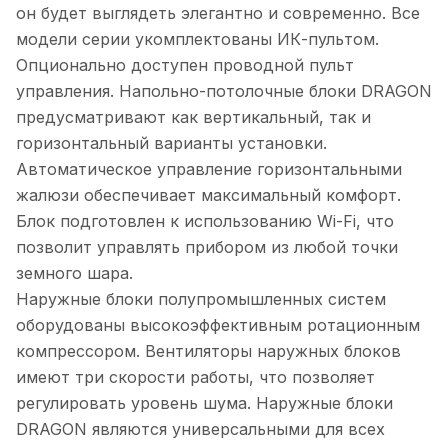
он будет выглядеть элегантно и современно. Все
модели серии укомплектованы ИК-пультом.
Опционально доступен проводной пульт
управления. Напольно-потолочные блоки DRAGON
предусматривают как вертикальный, так и
горизонтальный варианты установки.
Автоматическое управление горизонтальными
жалюзи обеспечивает максимальный комфорт.
Блок подготовлен к использованию Wi-Fi, что
позволит управлять прибором из любой точки
земного шара.
Наружные блоки полупромышленных систем
оборудованы высокоэффективным ротационным
компрессором. Вентиляторы наружных блоков
имеют три скорости работы, что позволяет
регулировать уровень шума. Наружные блоки
DRAGON являются универсальными для всех