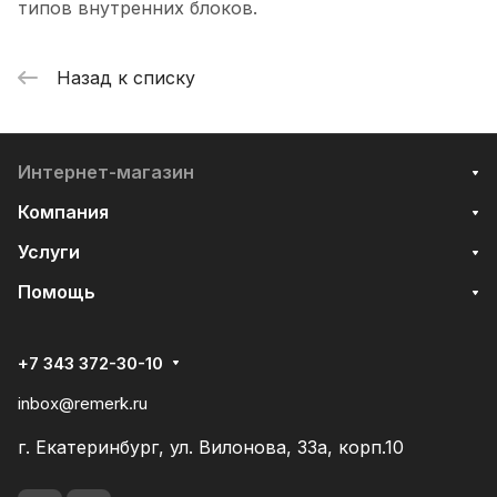
типов внутренних блоков.
Назад к списку
Интернет-магазин
Компания
Услуги
Помощь
+7 343 372-30-10
inbox@remerk.ru
г. Екатеринбург, ул. Вилонова, 33а, корп.10