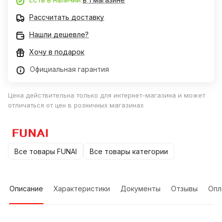
Рассчитать доставку
Нашли дешевле?
Хочу в подарок
Официальная гарантия
Цена действительна только для интернет-магазина и может
отличаться от цен в розничных магазинах
Все товары FUNAI
Все товары категории
Описание
Характеристики
Документы
Отзывы
Опл