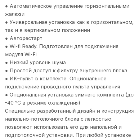
● Автоматическое управление горизонтальными
жалюзи
● Универсальная установка как в горизонтальном,
так и в вертикальном положении
● Авторестарт
● Wi-fi Ready. Подготовлен для подключения
модуля Wi-Fi
● Низкий уровень шума
● Простой доступ к фильтру внутреннего блока
● ИК–пульт в комплекте, Опциональное
подключение проводного пульта управления
● Опциональная установка зимнего комплекта (до
-40 °С в режиме охлаждения)
Специально разработанный дизайн и конструкция
напольно-потолочного блока с легкостью
позволяют использовать его для напольной и
подпотолочной установки. При любой установке