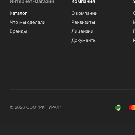
Интернет-магазин
Компания
Каталог
О компании
Что мы сделали
Реквизиты
Бренды
Лицензии
Документы
© 2026 ООО "РКТ УРАЛ"