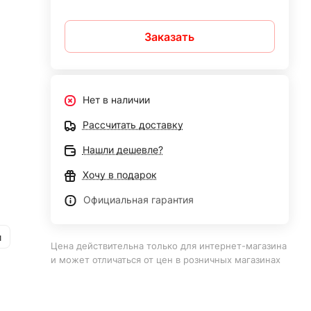
Заказать
Нет в наличии
Рассчитать доставку
Нашли дешевле?
Хочу в подарок
Официальная гарантия
и
Цена действительна только для интернет-магазина
и может отличаться от цен в розничных магазинах