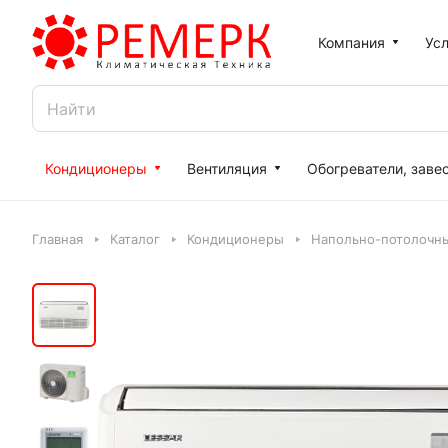
Компания
Усл
Кондиционеры
Вентиляция
Обогреватели, заве
Главная
Каталог
Кондиционеры
Напольно-потолочн