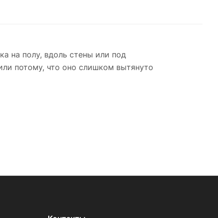
а на полу, вдоль стены или под
или потому, что оно слишком вытянуто