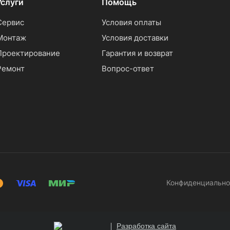
Услуги
Помощь
Сервис
Условия оплаты
Монтаж
Условия доставки
Проектирование
Гарантия и возврат
Ремонт
Вопрос-ответ
Конфиденциально
Разработка сайта