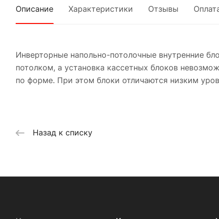
Описание
Характеристики
Отзывы
Оплат
Инверторные напольно-потолочные внутренние блок
потолком, а установка кассетных блоков невозмож
по форме. При этом блоки отличаются низким уро
Назад к списку