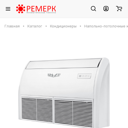
Главная
Каталог
Кондиционеры
Напольно-потолочные 