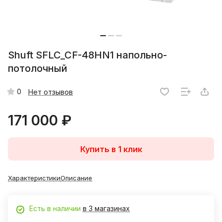
Shuft SFLC_CF-48HN1 напольно-
потолочный
0
Нет отзывов
171 000 ₽
Купить в 1 клик
Характеристики
Описание
Есть в наличии
в 3 магазинах