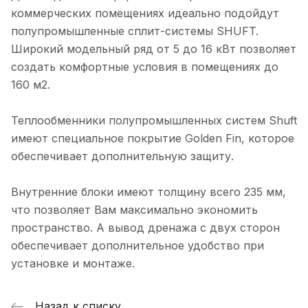
коммерческих помещениях идеально подойдут
полупромышленные сплит-системы SHUFT.
Широкий модельный ряд от 5 до 16 кВт позволяет
создать комфортные условия в помещениях до
160 м2.
Теплообменники полупромышленных систем Shuft
имеют специальное покрытие Golden Fin, которое
обеспечивает дополнительную защиту.
Внутренние блоки имеют толщину всего 235 мм,
что позволяет Вам максимально экономить
пространство. А вывод дренажа с двух сторон
обеспечивает дополнительное удобство при
установке и монтаже.
Назад к списку