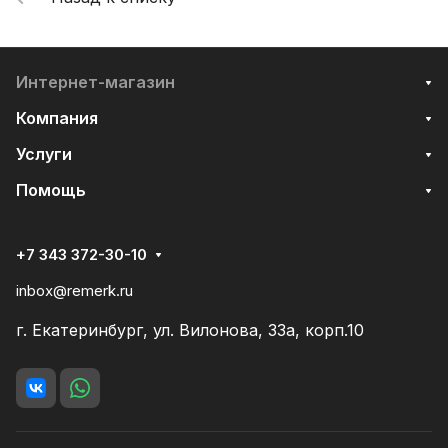
Интернет-магазин
Компания
Услуги
Помощь
+7 343 372-30-10
inbox@remerk.ru
г. Екатеринбург, ул. Вилонова, 33а, корп.10