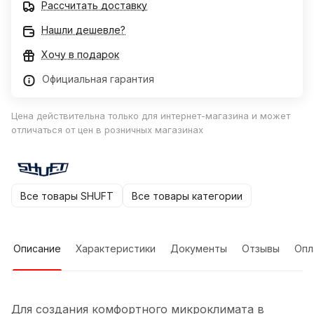
Рассчитать доставку
Нашли дешевле?
Хочу в подарок
Официальная гарантия
Цена действительна только для интернет-магазина и может
отличаться от цен в розничных магазинах
Все товары SHUFT
Все товары категории
Описание
Характеристики
Документы
Отзывы
Опл
Для создания комфортного микроклимата в