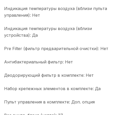
Индикация температуры воздуха (вблизи пульта
управления): Нет
Индикация температуры воздуха (вблизи
устройства): Да
Pre Filter (фильтр предварительной очистки): Нет
Антибактериальный фильтр: Нет
Деодорирующий фильтр в комплекте: Нет
Набор крепежных элементов в комплекте: Да
Пульт управления в комплекте: Доп. опция