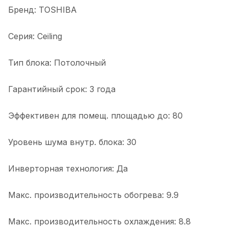
Бренд: TOSHIBA
Серия: Ceiling
Тип блока: Потолочный
Гарантийный срок: 3 года
Эффективен для помещ. площадью до: 80
Уровень шума внутр. блока: 30
Инверторная технология: Да
Макс. производительность обогрева: 9.9
Макс. производительность охлаждения: 8.8