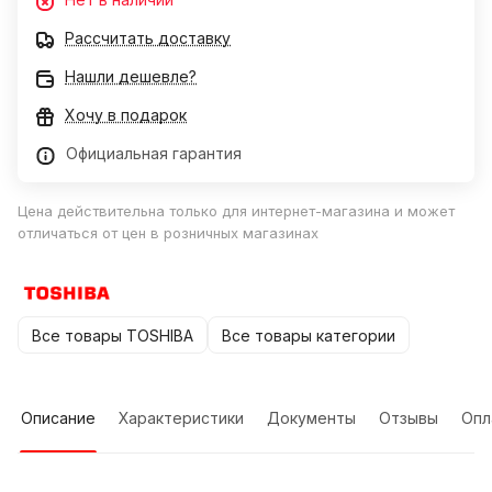
Рассчитать доставку
Нашли дешевле?
Хочу в подарок
Официальная гарантия
Цена действительна только для интернет-магазина и может
отличаться от цен в розничных магазинах
Все товары TOSHIBA
Все товары категории
Описание
Характеристики
Документы
Отзывы
Опл