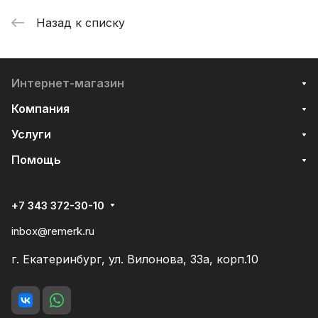
Назад к списку
Интернет-магазин
Компания
Услуги
Помощь
+7 343 372-30-10
inbox@remerk.ru
г. Екатеринбург, ул. Вилонова, 33а, корп.10