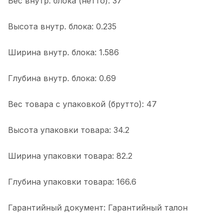
Вес внутр. блока (нетто): 37
Высота внутр. блока: 0.235
Ширина внутр. блока: 1.586
Глубина внутр. блока: 0.69
Вес товара с упаковкой (брутто): 47
Высота упаковки товара: 34.2
Ширина упаковки товара: 82.2
Глубина упаковки товара: 166.6
Гарантийный документ: Гарантийный талон