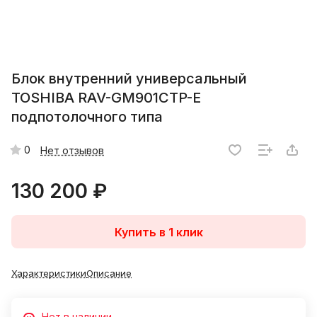
Блок внутренний универсальный
TOSHIBA RAV-GM901CTP-E
подпотолочного типа
0
Нет отзывов
130 200 ₽
Купить в 1 клик
Характеристики
Описание
Нет в наличии