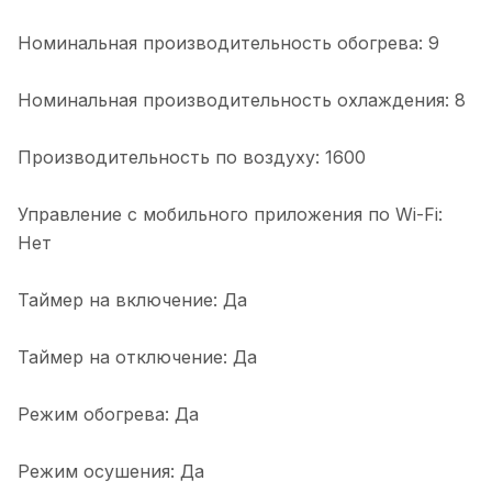
Номинальная производительность обогрева: 9
Номинальная производительность охлаждения: 8
Производительность по воздуху: 1600
Управление c мобильного приложения по Wi-Fi:
Нет
Таймер на включение: Да
Таймер на отключение: Да
Режим обогрева: Да
Режим осушения: Да