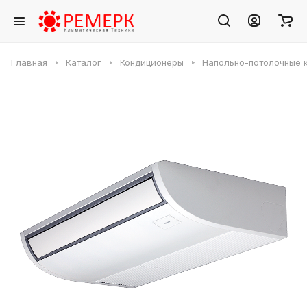
Главная
Каталог
Кондиционеры
Напольно-потолочные 