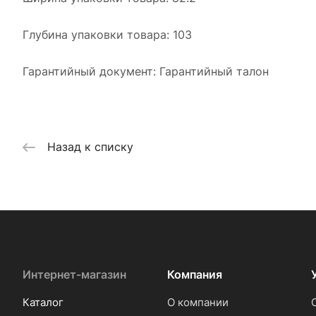
Глубина упаковки товара: 103
Гарантийный документ: Гарантийный талон
Назад к списку
Интернет-магазин
Компания
Каталог
О компании