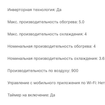
Инверторная технология: Да
Макс. производительность обогрева: 5.0
Макс. производительность охлаждения: 4
Номинальная производительность обогрева: 4
Номинальная производительность охлаждения: 3.6
Производительность по воздуху: 900
Управление c мобильного приложения по Wi-Fi: Нет
Таймер на включение: Да