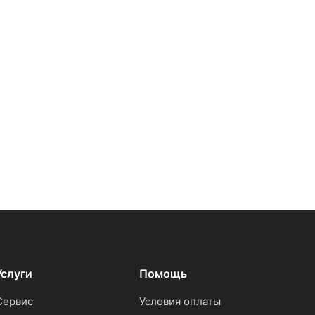
Услуги
Помощь
Сервис
Условия оплаты