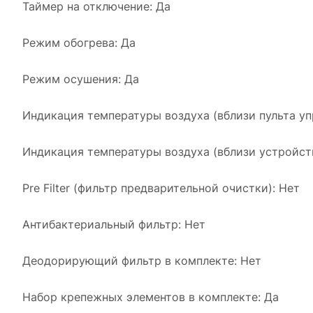
Таймер на отключение: Да
Режим обогрева: Да
Режим осушения: Да
Индикация температуры воздуха (вблизи пульта уп
Индикация температуры воздуха (вблизи устройств
Pre Filter (фильтр предварительной очистки): Нет
Антибактериальный фильтр: Нет
Деодорирующий фильтр в комплекте: Нет
Набор крепежных элементов в комплекте: Да