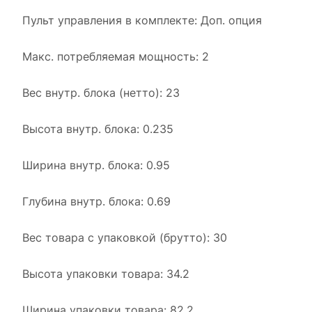
Пульт управления в комплекте: Доп. опция
Макс. потребляемая мощность: 2
Вес внутр. блока (нетто): 23
Высота внутр. блока: 0.235
Ширина внутр. блока: 0.95
Глубина внутр. блока: 0.69
Вес товара с упаковкой (брутто): 30
Высота упаковки товара: 34.2
Ширина упаковки товара: 82.2