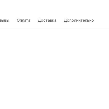
зывы
Оплата
Доставка
Дополнительно