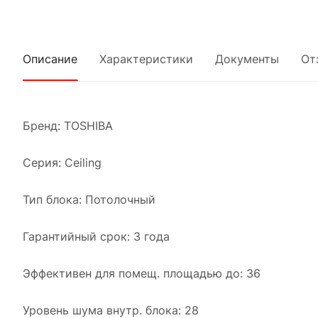
Описание
Характеристики
Документы
От
Бренд: TOSHIBA
Серия: Ceiling
Тип блока: Потолочный
Гарантийный срок: 3 года
Эффективен для помещ. площадью до: 36
Уровень шума внутр. блока: 28