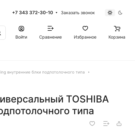
+7 343 372-30-10
Заказать звонок
Войти
Сравнение
Избранное
Корзина
ling внутренние блки подпотолочного типа
ниверсальный TOSHIBA
дпотолочного типа