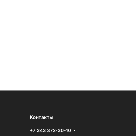
Контакты
+7 343 372-30-10