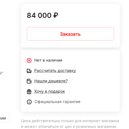
84 000 ₽
Заказать
Нет в наличии
Рассчитать доставку
V-
Нашли дешевле?
Хочу в подарок
Официальная гарантия
рии
Цена действительна только для интернет-магазина
и может отличаться от цен в розничных магазинах