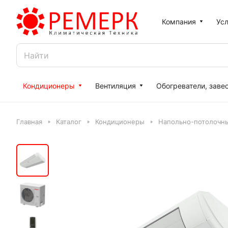
Компания
Усл
Кондиционеры
Вентиляция
Обогреватели, заве
Главная
Каталог
Кондиционеры
Напольно-потолочн