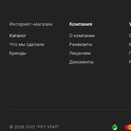
Интернет-магазин
Компания
Каталог
О компании
Что мы сделали
Реквизиты
Бренды
Лицензии
Документы
© 2026 ООО "РКТ УРАЛ"