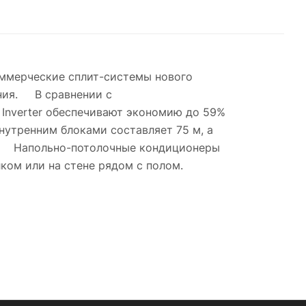
коммерческие сплит-системы нового
ения. В сравнении с
Inverter обеспечивают экономию до 59%
утренним блоками составляет 75 м, а
же. Напольно-потолочные кондиционеры
ком или на стене рядом с полом.