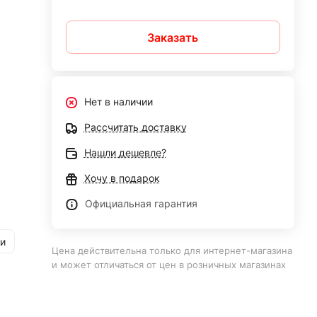
Заказать
Нет в наличии
Рассчитать доставку
Нашли дешевле?
Хочу в подарок
Официальная гарантия
и
Цена действительна только для интернет-магазина
и может отличаться от цен в розничных магазинах