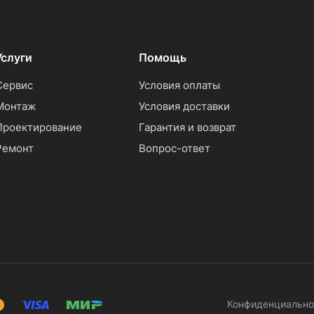
Услуги
Помощь
Сервис
Условия оплаты
Монтаж
Условия доставки
Проектирование
Гарантия и возврат
Ремонт
Вопрос-ответ
Конфиденциально