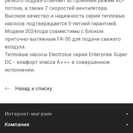
резкого обдува отвечает встроенный режим 4D-
потока, а также 7 скоростей вентилятора.
Высокое качество и надежность серии тепловых
насосов подтверждается 5-летней гарантией.
Модели 2024года совместимы с Блоком
приточно-вытяжным FA-30 для подачи свежего
воздуха.
Тепловые насосы Electrolux серии Enterprise Super
DC - комфорт класса А+++ в совершенном
исполнении.
Назад к списку
Интернет-магазин
Компания