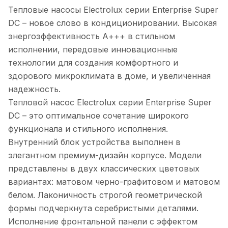
Тепловые насосы Electrolux серии Enterprise Super
DC – новое слово в кондиционировании. Высокая
энергоэффективность А+++ в стильном
исполнении, передовые инновационные
технологии для создания комфортного и
здорового микроклимата в доме, и увеличенная
надежность.
Тепловой насос Electrolux серии Enterprise Super
DC – это оптимальное сочетание широкого
функционала и стильного исполнения.
Внутренний блок устройства выполнен в
элегантном премиум-дизайн корпусе. Модели
представлены в двух классических цветовых
вариантах: матовом черно-графитовом и матовом
белом. Лаконичность строгой геометрической
формы подчеркнута серебристыми деталями.
Исполнение фронтальной панели с эффектом