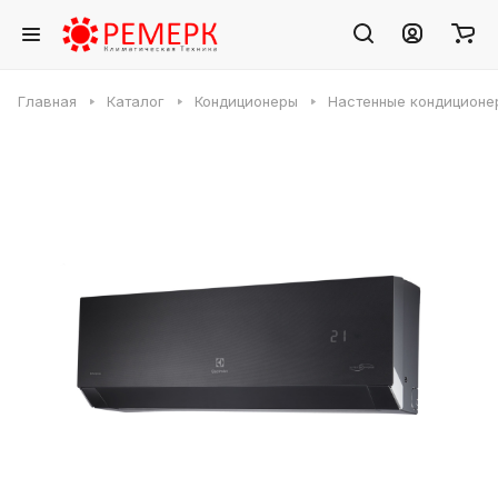
Главная
Каталог
Кондиционеры
Настенные кондиционе