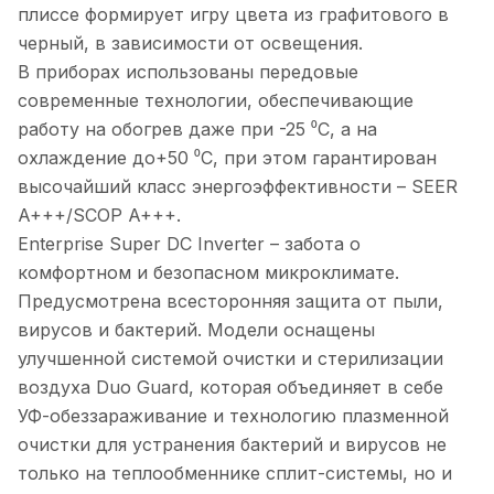
плиссе формирует игру цвета из графитового в
черный, в зависимости от освещения.
В приборах использованы передовые
современные технологии, обеспечивающие
работу на обогрев даже при -25 ⁰С, а на
охлаждение до+50 ⁰С, при этом гарантирован
высочайший класс энергоэффективности – SEER
A+++/SCOP A+++.
Enterprise Super DC Inverter – забота о
комфортном и безопасном микроклимате.
Предусмотрена всесторонняя защита от пыли,
вирусов и бактерий. Модели оснащены
улучшенной системой очистки и стерилизации
воздуха Duo Guard, которая объединяет в себе
УФ-обеззараживание и технологию плазменной
очистки для устранения бактерий и вирусов не
только на теплообменнике сплит-системы, но и