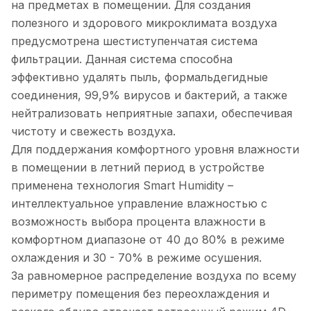
на предметах в помещении. Для создания
полезного и здорового микроклимата воздуха
предусмотрена шестиступенчатая система
фильтрации. Данная система способна
эффективно удалять пыль, формальдегидные
соединения, 99,9% вирусов и бактерий, а также
нейтрализовать неприятные запахи, обеспечивая
чистоту и свежесть воздуха.
Для поддержания комфортного уровня влажности
в помещении в летний период в устройстве
применена технология Smart Humiditу –
интеллектуальное управление влажностью с
возможность выбора процента влажности в
комфортном диапазоне от 40 до 80% в режиме
охлаждения и 30 - 70% в режиме осушения.
За равномерное распределение воздуха по всему
периметру помещения без переохлаждения и