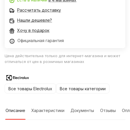
Рассчитать доставку
Нашли дешевле?
Хочу в подарок
Официальная гарантия
Цена действительна только для интернет-магазина и может
отличаться от цен в розничных магазинах
Все товары Electrolux
Все товары категории
Описание
Характеристики
Документы
Отзывы
Опл