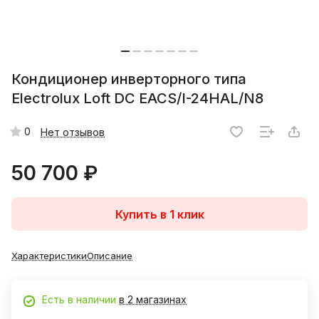
Кондиционер инверторного типа
Electrolux Loft DC EACS/I-24HAL/N8
0
Нет отзывов
50 700 ₽
Купить в 1 клик
Характеристики
Описание
Есть в наличии
в 2 магазинах