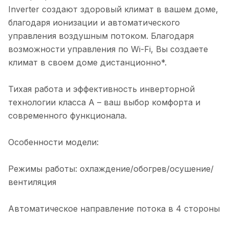
Inverter создают здоровый климат в вашем доме,
благодаря ионизации и автоматического
управления воздушным потоком. Благодаря
возможности управления по Wi-Fi, Вы создаете
климат в своем доме дистанционно*.
Тихая работа и эффективность инверторной
технологии класса А – ваш выбор комфорта и
современного функционала.
Особенности модели:
Режимы работы: охлаждение/обогрев/осушение/
вентиляция
Автоматическое направление потока в 4 стороны