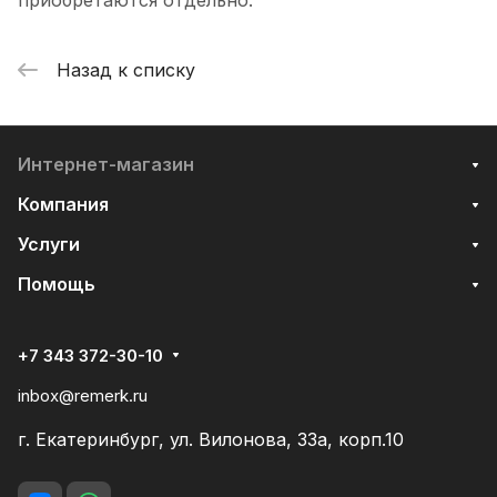
приобретаются отдельно.
Назад к списку
Интернет-магазин
Компания
Услуги
Помощь
+7 343 372-30-10
inbox@remerk.ru
г. Екатеринбург, ул. Вилонова, 33а, корп.10