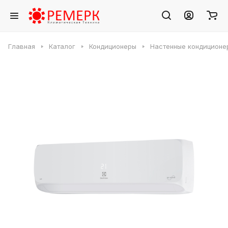
Главная
Каталог
Кондиционеры
Настенные кондиционе