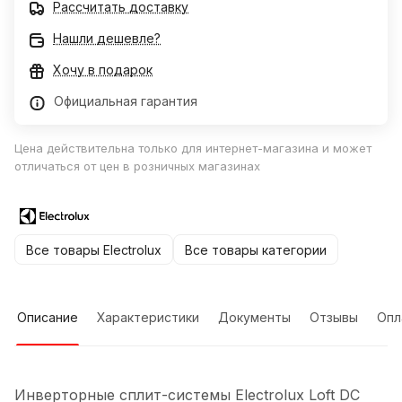
Рассчитать доставку
Нашли дешевле?
Хочу в подарок
Официальная гарантия
Цена действительна только для интернет-магазина и может
отличаться от цен в розничных магазинах
Все товары Electrolux
Все товары категории
Описание
Характеристики
Документы
Отзывы
Опл
Инверторные сплит-системы Electrolux Loft DC