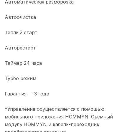
Автоматическая разморозка
Автоочистка
Теплый старт
Авторестарт
Таймер 24 часа
Турбо режим
Гарантия — 3 года
*Управление осуществляется с помощью
мобильного приложения HOMMYN. Съемный
модуль HOMMYN и кабель-переходник