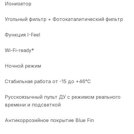
Ионизатор
Угольный фильтр + Фотокаталитический фильтр
Функция I-Feel
Wi-Fi-ready*
Ночной режим
Стабильная работа от -15 до +46°C
Русскоязычный пульт ДУ с режимом реального
времени и подсветкой
Антикоррозийное покрытие Blue Fin