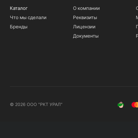
Каталог
О компании
Что мы сделали
Реквизиты
Бренды
Лицензии
Документы
© 2026 ООО "РКТ УРАЛ"