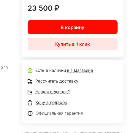
23 500 ₽
В корзину
Купить в 1 клик
_24Y
Есть в наличии
в 1 магазине
Рассчитать доставку
Нашли дешевле?
Хочу в подарок
Официальная гарантия
Цена действительна только для интернет-магазина