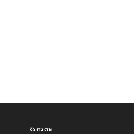
Контакты