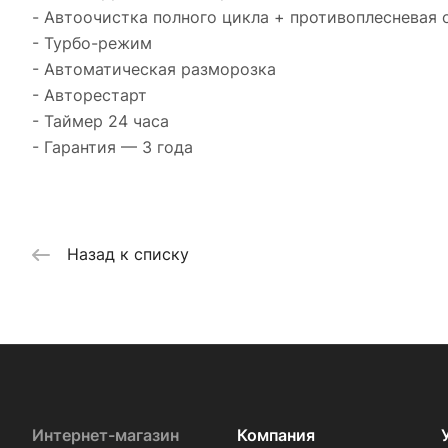
- Автоочистка полного цикла + противоплесневая 
- Турбо-режим
- Автоматическая разморозка
- Авторестарт
- Таймер 24 часа
- Гарантия — 3 года
Назад к списку
Интернет-магазин
Компания