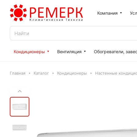
Компания
Усл
Кондиционеры
Вентиляция
Обогреватели, заве
Главная
Каталог
Кондиционеры
Настенные кондици