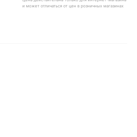
и может отличаться от цен в розничных магазинах