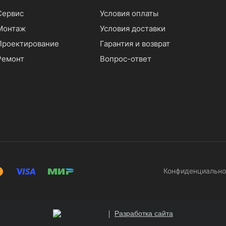
Сервис
Условия оплаты
Монтаж
Условия доставки
Проектирование
Гарантия и возврат
Ремонт
Вопрос-ответ
Конфиденциально
Разработка сайта