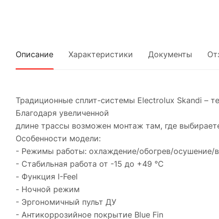
Описание
Характеристики
Документы
От
Традиционные сплит-системы Electrolux Skandi – 
Благодаря увеличенной
длине трассы возможен монтаж там, где выбирает
Особенности модели:
- Режимы работы: охлаждение/обогрев/осушение/
- Стабильная работа от -15 до +49 °C
- Функция I-Feel
- Ночной режим
- Эргономичный пульт ДУ
- Антикоррозийное покрытие Blue Fin