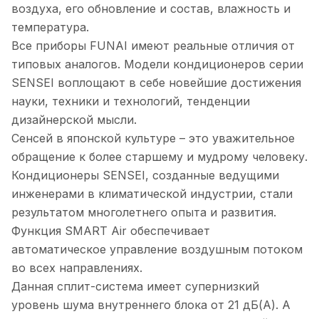
воздуха, его обновление и состав, влажность и
температура.
Все приборы FUNAI имеют реальные отличия от
типовых аналогов. Модели кондиционеров серии
SENSEI воплощают в себе новейшие достижения
науки, техники и технологий, тенденции
дизайнерской мысли.
Сенсей в японской культуре – это уважительное
обращение к более старшему и мудрому человеку.
Кондиционеры SENSEI, созданные ведущими
инженерами в климатической индустрии, стали
результатом многолетнего опыта и развития.
Функция SMART Air обеспечивает
автоматическое управление воздушным потоком
во всех направлениях.
Данная сплит-система имеет супернизкий
уровень шума внутреннего блока от 21 дБ(А). А