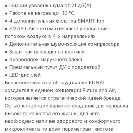
● Низкий уровень шума от 21 дБ(А)
● Работа на нагрев до -10 °С
● 4 дополнительных фильтра SMART Ion
● SMART Air -автоматическое управление
потоком воздуха в 4-х направлениях
● Дополнительная шумоизоляция компрессора
● Защитная накладка на вентили
● Виброопоры наружного блока
● Премиальный пульт ДУ с подсветкой
● LED-дисплей
Все климатическое оборудование FUNAI
создается в единой концепции Future and Air,
которая является стратегической идеей бренда.
Сутью концепции является создание для человека
высокого качества его жизни, для чего
необходимо наличие здорового и комфортного
микроклимата по всем параметрам: чистота