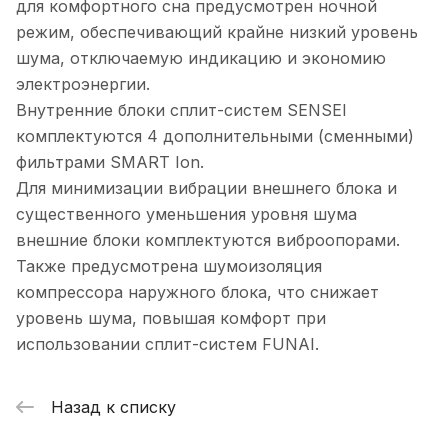
для комфортного сна предусмотрен ночной
режим, обеспечивающий крайне низкий уровень
шума, отключаемую индикацию и экономию
электроэнергии.
Внутренние блоки сплит-систем SENSEI
комплектуются 4 дополнительными (сменными)
фильтрами SMART Ion.
Для минимизации вибрации внешнего блока и
существенного уменьшения уровня шума
внешние блоки комплектуются виброопорами.
Также предусмотрена шумоизоляция
компрессора наружного блока, что снижает
уровень шума, повышая комфорт при
использовании сплит-систем FUNAI.
Назад к списку