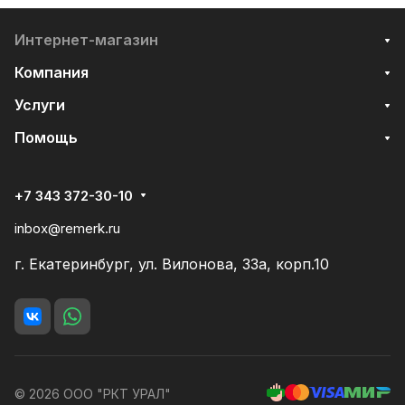
Интернет-магазин
Компания
Услуги
Помощь
+7 343 372-30-10
inbox@remerk.ru
г. Екатеринбург, ул. Вилонова, 33а, корп.10
© 2026 ООО "РКТ УРАЛ"