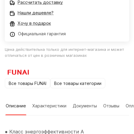
Рассчитать доставку
Нашли дешевле?
Хочу в подарок
Официальная гарантия
Цена действительна только для интернет-магазина и может
отличаться от цен в розничных магазинах
Все товары FUNAI
Все товары категории
Описание
Характеристики
Документы
Отзывы
Опл
● Класс энергоэффективности A