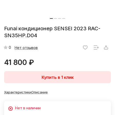
Funai кондиционер SENSEI 2023 RAC-
SN35HP.D04
0
Нет отзывов
41 800 ₽
Купить в 1 клик
Характеристики
Описание
Нет в наличии