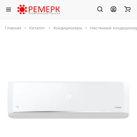
Главная
Каталог
Кондиционеры
Настенные кондиционе