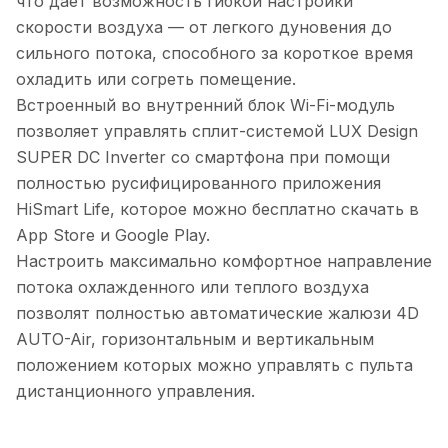
что дает возможность гибкой настройки
скорости воздуха — от легкого дуновения до
сильного потока, способного за короткое время
охладить или согреть помещение.
Встроенный во внутренний блок Wi-Fi-модуль
позволяет управлять сплит-системой LUX Design
SUPER DC Inverter со смартфона при помощи
полностью русифицированного приложения
HiSmart Life, которое можно бесплатно скачать в
App Store и Google Play.
Настроить максимально комфортное направление
потока охлажденного или теплого воздуха
позволят полностью автоматические жалюзи 4D
AUTO-Air, горизонтальным и вертикальным
положением которых можно управлять с пульта
дистанционного управления.