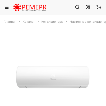
Главная
Каталог
Кондиционеры
Настенные кондиционе