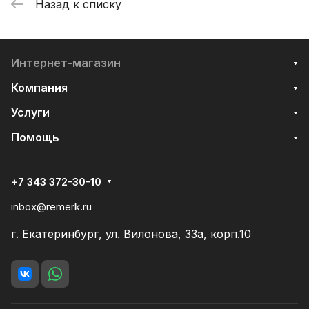
Назад к списку
Интернет-магазин
Компания
Услуги
Помощь
+7 343 372-30-10
inbox@remerk.ru
г. Екатеринбург, ул. Вилонова, 33а, корп.10