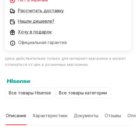
Рассчитать доставку
Нашли дешевле?
Хочу в подарок
Официальная гарантия
Цена действительна только для интернет-магазина и может
отличаться от цен в розничных магазинах
Все товары Hisense
Все товары категории
Описание
Характеристики
Документы
Отзывы
Опл