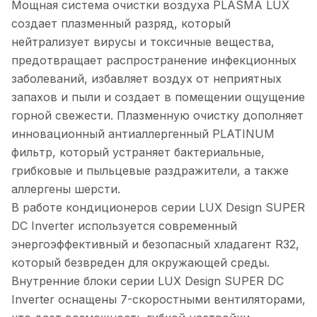
Мощная система очистки воздуха PLASMA LUX
создает плазменный разряд, который
нейтрализует вирусы и токсичные вещества,
предотвращает распространение инфекционных
заболеваний, избавляет воздух от неприятных
запахов и пыли и создает в помещении ощущение
горной свежести. Плазменную очистку дополняет
инновационный антиаллергенный PLATINUM
фильтр, который устраняет бактериальные,
грибковые и пыльцевые раздражители, а также
аллергены шерсти.
В работе кондиционеров серии LUX Design SUPER
DC Inverter используется современный
энергоэффективный и безопасный хладагент R32,
который безвреден для окружающей среды.
Внутренние блоки серии LUX Design SUPER DC
Inverter оснащены 7-скоростными вентиляторами,