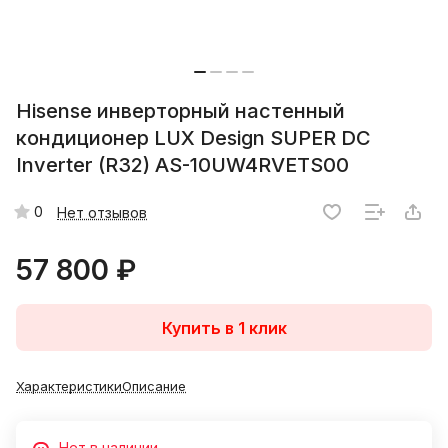
Hisense инверторный настенный
кондиционер LUX Design SUPER DC
Inverter (R32) AS-10UW4RVETS00
0
Нет отзывов
57 800 ₽
Купить в 1 клик
Характеристики
Описание
Нет в наличии