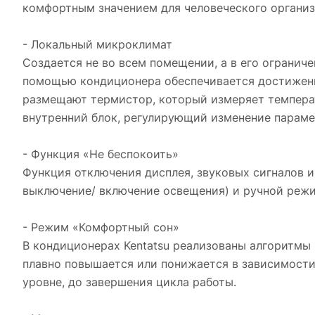
комфортным значением для человеческого организ
- Локальный микроклимат
Создается не во всем помещении, а в его ограниче
помощью кондиционера обеспечивается достижение
размещают термистор, который измеряет температ
внутренний блок, регулирующий изменение параме
- Функция «Не беспокоить»
Функция отключения дисплея, звуковых сигналов и
выключение/ включение освещения) и ручной режим
- Режим «Комфортный сон»
В кондиционерах Kentatsu реализованы алгоритмы 
плавно повышается или понижается в зависимости
уровне, до завершения цикла работы.