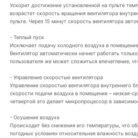
Ускорит достижение установленной на пульте темп
возрастет скорость вращения вентилятора внутрен
пульте. Через 15 минут скорость вентилятора авто
- Теплый пуск
Исключает подачу холодного воздуха в помещение
Вентилятор автоматически начнет работать только 
пользователя же может сложиться впечатление, чт
- Управление скоростью вентилятора
Управление скоростью вентилятора внутреннего б
скорости подачи воздуха в помещение – низкая-ср
четвертой это делает микропроцессор в зависимос
- Осушение воздуха
Происходит без снижения его температуры, что о
погодных условиях относительная влажность возду