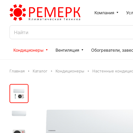
Компания
Усл
Кондиционеры
Вентиляция
Обогреватели, заве
Главная
Каталог
Кондиционеры
Настенные кондици