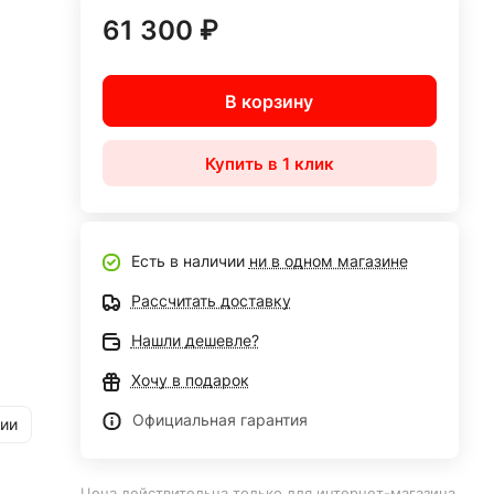
61 300 ₽
В корзину
Купить в 1 клик
Есть в наличии
ни в одном магазине
Рассчитать доставку
Нашли дешевле?
Хочу в подарок
Официальная гарантия
рии
Цена действительна только для интернет-магазина