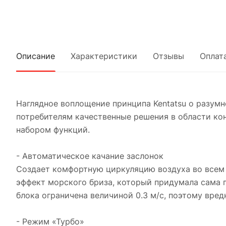
Описание
Характеристики
Отзывы
Оплат
Наглядное воплощение принципа Kentatsu о разумн
потребителям качественные решения в области ко
набором функций.
- Автоматическое качание заслонок
Создает комфортную циркуляцию воздуха во всем 
эффект морского бриза, который придумала сама 
блока ограничена величиной 0.3 м/с, поэтому вред
- Режим «Турбо»