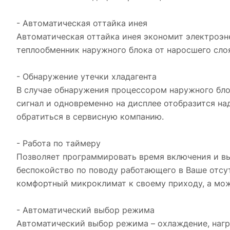
- Автоматическая оттайка инея
Автоматическая оттайка инея экономит электроэн
теплообменник наружного блока от наросшего слоя
- Обнаружение утечки хладагента
В случае обнаружения процессором наружного бло
сигнал и одновременно на дисплее отобразится н
обратиться в сервисную компанию.
- Работа по таймеру
Позволяет программировать время включения и в
беспокойство по поводу работающего в Ваше отсу
комфортный микроклимат к своему приходу, а мож
- Автоматический выбор режима
Автоматический выбор режима – охлаждение, нагр