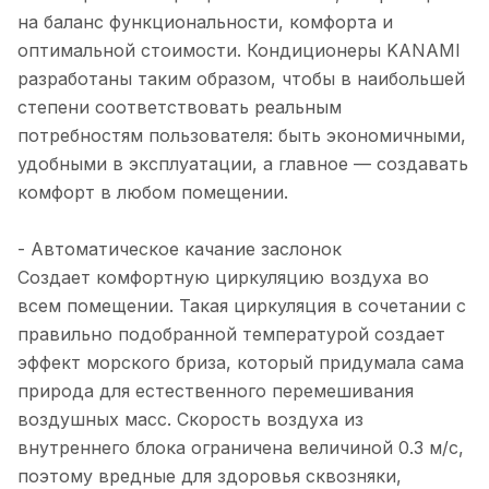
на баланс функциональности, комфорта и
оптимальной стоимости. Кондиционеры KANAMI
разработаны таким образом, чтобы в наибольшей
степени соответствовать реальным
потребностям пользователя: быть экономичными,
удобными в эксплуатации, а главное — создавать
комфорт в любом помещении.
- Автоматическое качание заслонок
Создает комфортную циркуляцию воздуха во
всем помещении. Такая циркуляция в сочетании с
правильно подобранной температурой создает
эффект морского бриза, который придумала сама
природа для естественного перемешивания
воздушных масс. Скорость воздуха из
внутреннего блока ограничена величиной 0.3 м/с,
поэтому вредные для здоровья сквозняки,