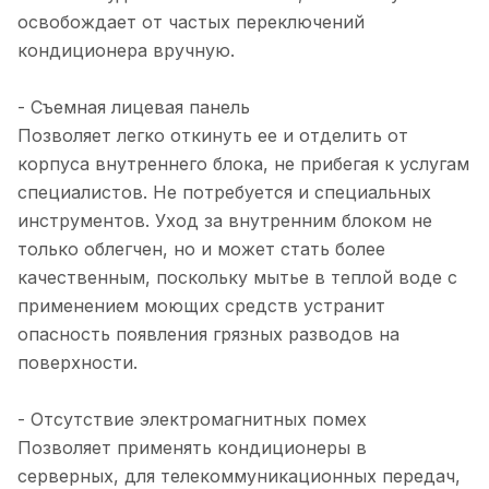
освобождает от частых переключений
кондиционера вручную.
- Съемная лицевая панель
Позволяет легко откинуть ее и отделить от
корпуса внутреннего блока, не прибегая к услугам
специалистов. Не потребуется и специальных
инструментов. Уход за внутренним блоком не
только облегчен, но и может стать более
качественным, поскольку мытье в теплой воде с
применением моющих средств устранит
опасность появления грязных разводов на
поверхности.
- Отсутствие электромагнитных помех
Позволяет применять кондиционеры в
серверных, для телекоммуникационных передач,