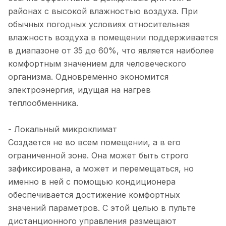
районах с высокой влажностью воздуха. При
обычных погодных условиях относительная
влажность воздуха в помещении поддерживается
в диапазоне от 35 до 60%, что является наиболее
комфортным значением для человеческого
организма. Одновременно экономится
электроэнергия, идущая на нагрев
теплообменника.
- Локальный микроклимат
Создается не во всем помещении, а в его
ограниченной зоне. Она может быть строго
зафиксирована, а может и перемещаться, но
именно в ней с помощью кондиционера
обеспечивается достижение комфортных
значений параметров. С этой целью в пульте
дистанционного управления размещают