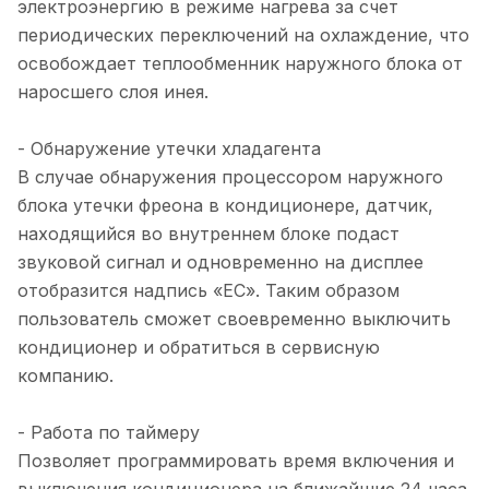
электроэнергию в режиме нагрева за счет
периодических переключений на охлаждение, что
освобождает теплообменник наружного блока от
наросшего слоя инея.
- Обнаружение утечки хладагента
В случае обнаружения процессором наружного
блока утечки фреона в кондиционере, датчик,
находящийся во внутреннем блоке подаст
звуковой сигнал и одновременно на дисплее
отобразится надпись «EC». Таким образом
пользователь сможет своевременно выключить
кондиционер и обратиться в сервисную
компанию.
- Работа по таймеру
Позволяет программировать время включения и