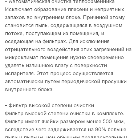
- Автоматическая очистка теплообменника
Исключает образование плесени и неприятных
запахов во внутреннем блоке. Причиной этому
становится пыль, содержащаяся в воздушном
потоке, поступающем из помещения, и
оседающая на фильтрах. Для исключения
отрицательного воздействия этих загрязнений на
микроклимат помещения нужно своевременно
удалять излишнюю влагу с поверхности
испарителя. Этот процесс осуществляется
автоматически путем периодической просушки
внутреннего блока.
- Фильтр высокой степени очистки
Фильтр высокой степени очистки в комплекте.
Фильтр имеет ячейки размером менее 500 мкм,
вследствие чего задерживается на 80% больше
пыли и пыльцы, чем обычным предварительным