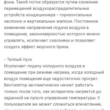
фона. Такой поток образуется путем сложения
перемещений воздухораспределительных
устройств кондиционера – горизонтальных
заслонок и вертикальных жалюзи. Постоянное
изменение направления подачи воздуха в
помещение, закономерностью которого можно
управлять, исключает сквозняки и позволяет
создать эффект морского бриза.
- Теплый пуск
Исключает подачу холодного воздуха в
помещение при режиме нагрева, когда холодный
воздух помещения еще недостаточно прогрет.
Вентилятор автоматически начнет работать
только после того, как испаритель нагреется до
заданной на пульте управления температуры. У
пользователя же может сложиться впечатление,