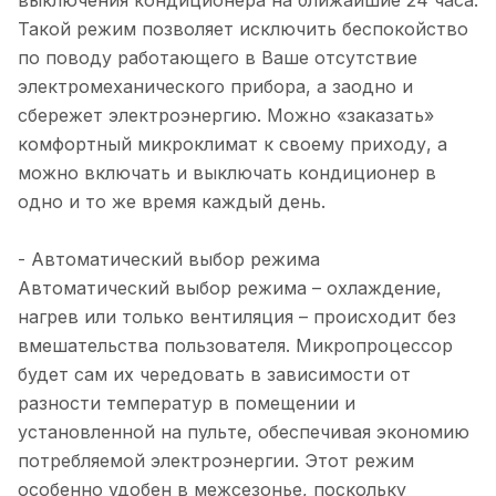
выключения кондиционера на ближайшие 24 часа.
Такой режим позволяет исключить беспокойство
по поводу работающего в Ваше отсутствие
электромеханического прибора, а заодно и
сбережет электроэнергию. Можно «заказать»
комфортный микроклимат к своему приходу, а
можно включать и выключать кондиционер в
одно и то же время каждый день.
- Автоматический выбор режима
Автоматический выбор режима – охлаждение,
нагрев или только вентиляция – происходит без
вмешательства пользователя. Микропроцессор
будет сам их чередовать в зависимости от
разности температур в помещении и
установленной на пульте, обеспечивая экономию
потребляемой электроэнергии. Этот режим
особенно удобен в межсезонье, поскольку