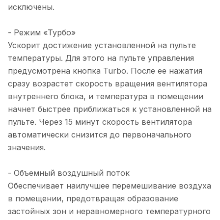
исключены.
- Режим «Турбо»
Ускорит достижение установленной на пульте
температуры. Для этого на пульте управления
предусмотрена кнопка Turbo. После ее нажатия
сразу возрастет скорость вращения вентилятора
внутреннего блока, и температура в помещении
начнет быстрее приближаться к установленной на
пульте. Через 15 минут скорость вентилятора
автоматически снизится до первоначального
значения.
- Объемный воздушный поток
Обеспечивает наилучшее перемешивание воздуха
в помещении, предотвращая образование
застойных зон и неравномерного температурного