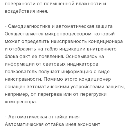
поверхности от повышенной влажности и
воздействия инея.
- Самодиагностика и автоматическая защита
Осуществляется микропроцессором, который
может определить неисправность кондиционера
и отобразить на табло индикации внутреннего
блока факт ее появления. Основываясь на
информации от световых индикаторов,
пользователь получает информацию о виде
неисправности. Помимо этого кондиционер
оснащен автоматическими устройствами защиты,
например, от перегрева или от перегрузки
компрессора.
- Автоматическая оттайка инея
Автоматическая оттайка инея экономит