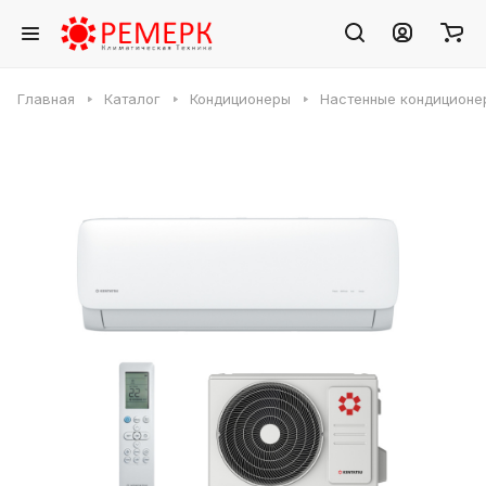
Главная
Каталог
Кондиционеры
Настенные кондиционе