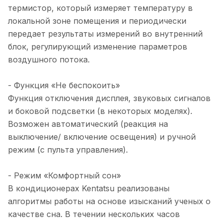
термистор, который измеряет температуру в
локальной зоне помещения и периодически
передает результаты измерений во внутренний
блок, регулирующий изменение параметров
воздушного потока.
- Функция «Не беспокоить»
Функция отключения дисплея, звуковых сигналов
и боковой подсветки (в некоторых моделях).
Возможен автоматический (реакция на
выключение/ включение освещения) и ручной
режим (с пульта управления).
- Режим «Комфортный сон»
В кондиционерах Kentatsu реализованы
алгоритмы работы на основе изысканий ученых о
качестве сна. В течении нескольких часов