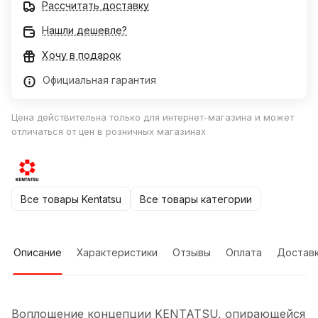
Рассчитать доставку
Нашли дешевле?
Хочу в подарок
Официальная гарантия
Цена действительна только для интернет-магазина и может
отличаться от цен в розничных магазинах
Все товары Kentatsu
Все товары категории
Описание
Характеристики
Отзывы
Оплата
Достав
Воплощение концепции KENTATSU, опирающейся