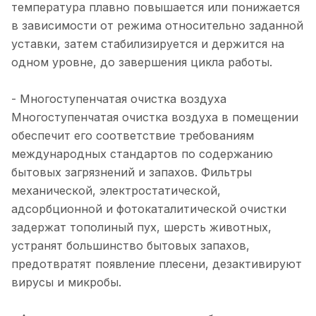
температура плавно повышается или понижается
в зависимости от режима относительно заданной
уставки, затем стабилизируется и держится на
одном уровне, до завершения цикла работы.
- Многоступенчатая очистка воздуха
Многоступенчатая очистка воздуха в помещении
обеспечит его соответствие требованиям
международных стандартов по содержанию
бытовых загрязнений и запахов. Фильтры
механической, электростатической,
адсорбционной и фотокаталитической очистки
задержат тополиный пух, шерсть животных,
устранят большинство бытовых запахов,
предотвратят появление плесени, дезактивируют
вирусы и микробы.