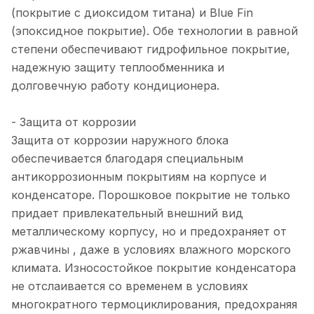
(покрытие с диоксидом титана) и Blue Fin
(эпоксидное покрытие). Обе технологии в равной
степени обеспечивают гидрофильное покрытие,
надежную защиту теплообменника и
долговечную работу кондиционера.
- Защита от коррозии
Защита от коррозии наружного блока
обеспечивается благодаря специальным
антикоррозионным покрытиям на корпусе и
конденсаторе. Порошковое покрытие не только
придает привлекательный внешний вид
металлическому корпусу, но и предохраняет от
ржавчины , даже в условиях влажного морского
климата. Износостойкое покрытие конденсатора
не отслаивается со временем в условиях
многократного термоциклирования, предохраняя