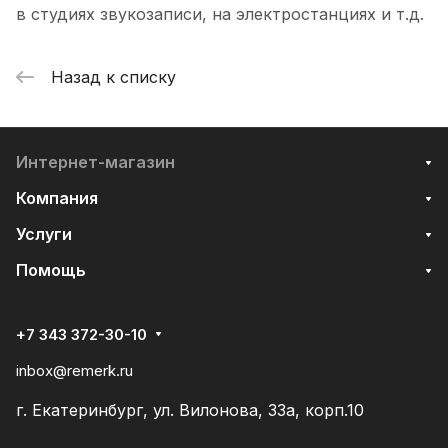
в студиях звукозаписи, на электростанциях и т.д.
Назад к списку
Интернет-магазин
Компания
Услуги
Помощь
+7 343 372-30-10
inbox@remerk.ru
г. Екатеринбург, ул. Вилонова, 33а, корп.10