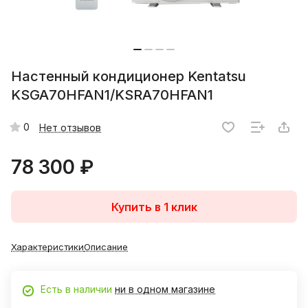
Настенный кондиционер Kentatsu
KSGA70HFAN1/KSRA70HFAN1
0
Нет отзывов
78 300 ₽
Купить в 1 клик
Характеристики
Описание
Есть в наличии
ни в одном магазине