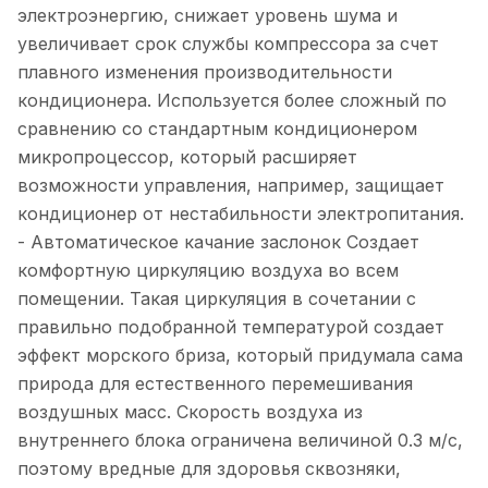
электроэнергию, снижает уровень шума и
увеличивает срок службы компрессора за счет
плавного изменения производительности
кондиционера. Используется более сложный по
сравнению со стандартным кондиционером
микропроцессор, который расширяет
возможности управления, например, защищает
кондиционер от нестабильности электропитания.
- Автоматическое качание заслонок Создает
комфортную циркуляцию воздуха во всем
помещении. Такая циркуляция в сочетании с
правильно подобранной температурой создает
эффект морского бриза, который придумала сама
природа для естественного перемешивания
воздушных масс. Скорость воздуха из
внутреннего блока ограничена величиной 0.3 м/с,
поэтому вредные для здоровья сквозняки,