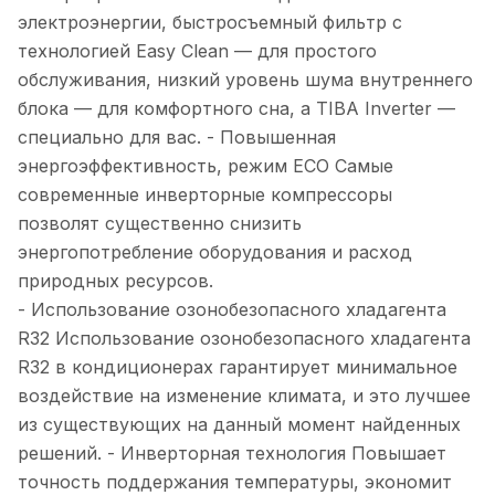
электроэнергии, быстросъемный фильтр с
технологией Easy Clean — для простого
обслуживания, низкий уровень шума внутреннего
блока — для комфортного сна, а TIBA Inverter —
специально для вас. - Повышенная
энергоэффективность, режим ECO Самые
современные инверторные компрессоры
позволят существенно снизить
энергопотребление оборудования и расход
природных ресурсов.
- Использование озонобезопасного хладагента
R32 Использование озонобезопасного хладагента
R32 в кондиционерах гарантирует минимальное
воздействие на изменение климата, и это лучшее
из существующих на данный момент найденных
решений. - Инверторная технология Повышает
точность поддержания температуры, экономит