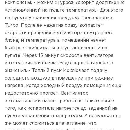
исключены. - Режим «Турбо» Ускорит достижение
установленной на пульте температуры. Для этого
на пульте управления предусмотрена кнопка
Turbo. После ее нажатия сразу возрастет
скорость вращения вентилятора внутреннего
блока, и температура в помещении начнет
быстрее приближаться к установленной на
пульте. Через 15 минут скорость вентилятора
автоматически снизится до первоначального
значения. - Теплый пуск Исключает подачу
холодного воздуха в помещение при режиме
нагрева, когда холодный воздух помещения еще
недостаточно прогрет. Вентилятор
автоматически начнет работать только после
того, как испаритель нагреется до заданной на
пульте управления температуры. У пользователя
же может сложиться впечатление, что