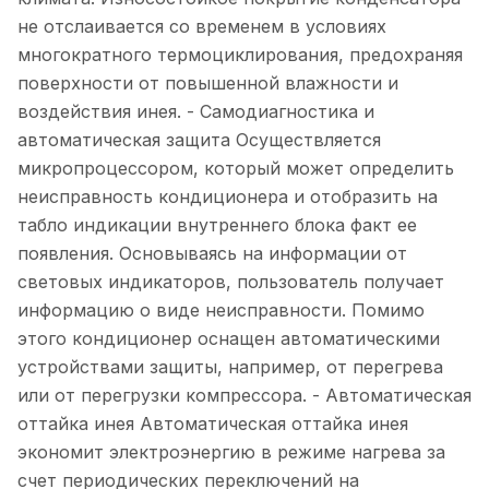
не отслаивается со временем в условиях
многократного термоциклирования, предохраняя
поверхности от повышенной влажности и
воздействия инея. - Самодиагностика и
автоматическая защита Осуществляется
микропроцессором, который может определить
неисправность кондиционера и отобразить на
табло индикации внутреннего блока факт ее
появления. Основываясь на информации от
световых индикаторов, пользователь получает
информацию о виде неисправности. Помимо
этого кондиционер оснащен автоматическими
устройствами защиты, например, от перегрева
или от перегрузки компрессора. - Автоматическая
оттайка инея Автоматическая оттайка инея
экономит электроэнергию в режиме нагрева за
счет периодических переключений на