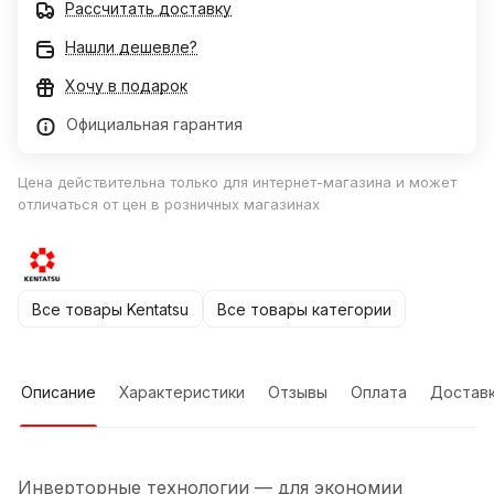
Рассчитать доставку
Нашли дешевле?
Хочу в подарок
Официальная гарантия
Цена действительна только для интернет-магазина и может
отличаться от цен в розничных магазинах
Все товары Kentatsu
Все товары категории
Описание
Характеристики
Отзывы
Оплата
Достав
Инверторные технологии — для экономии