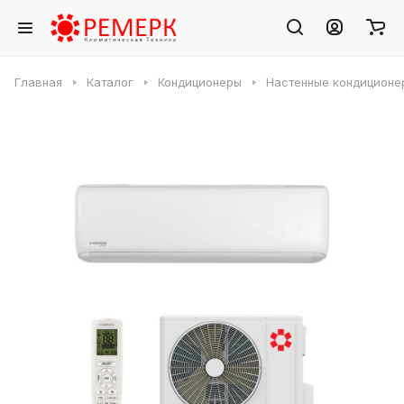
Главная
Каталог
Кондиционеры
Настенные кондиционе