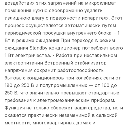
воздействия этих загрязнений на микроклимат
помещения нужно своевременно удалять
излишнюю влагу с поверхности испарителя. Этот
процесс осуществляется автоматически путем
периодической просушки внутреннего блока. - 1
Вт в режиме ожидания При переходе в режим
ожидания Standby кондиционер потребляет всего
1 Вт электричества. - Работа при нестабильном
электропитании Встроенный стабилизатор
напряжения сохранит работоспособность
бытовых кондиционеров при колебаниях сети от
180 до 250 В и полупромышленных — от 160 до
250 В, что значительно превышает стандартные
требования к электромеханическим приборам.
Функция не только сбережет ваши средства, но и
окажется практически незаменимой в сельской
местности, многоквартирных домах и