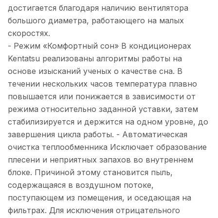
достигается благодаря наличию вентилятора
большого диаметра, работающего на малых
скоростях.
- Режим «Комфортный сон» В кондиционерах
Kentatsu реализованы алгоритмы работы на
основе изысканий ученых о качестве сна. В
течении нескольких часов температура плавно
повышается или понижается в зависимости от
режима относительно заданной уставки, затем
стабилизируется и держится на одном уровне, до
завершения цикла работы. - Автоматическая
очистка теплообменника Исключает образование
плесени и неприятных запахов во внутреннем
блоке. Причиной этому становится пыль,
содержащаяся в воздушном потоке,
поступающем из помещения, и оседающая на
фильтрах. Для исключения отрицательного