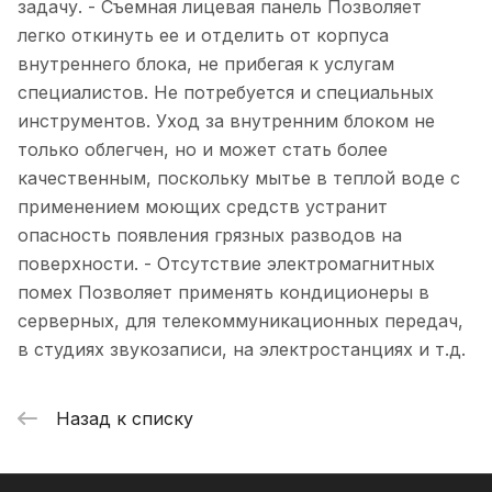
задачу. - Съемная лицевая панель Позволяет
легко откинуть ее и отделить от корпуса
внутреннего блока, не прибегая к услугам
специалистов. Не потребуется и специальных
инструментов. Уход за внутренним блоком не
только облегчен, но и может стать более
качественным, поскольку мытье в теплой воде с
применением моющих средств устранит
опасность появления грязных разводов на
поверхности. - Отсутствие электромагнитных
помех Позволяет применять кондиционеры в
серверных, для телекоммуникационных передач,
в студиях звукозаписи, на электростанциях и т.д.
Назад к списку