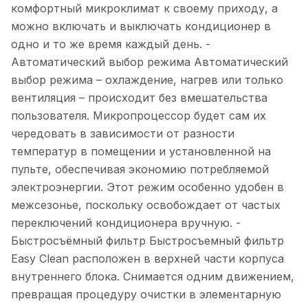
комфортный микроклимат к своему приходу, а
можно включать и выключать кондиционер в
одно и то же время каждый день. -
Автоматический выбор режима Автоматический
выбор режима – охлаждение, нагрев или только
вентиляция – происходит без вмешательства
пользователя. Микропроцессор будет сам их
чередовать в зависимости от разности
температур в помещении и установленной на
пульте, обеспечивая экономию потребляемой
электроэнергии. Этот режим особенно удобен в
межсезонье, поскольку освобождает от частых
переключений кондиционера вручную. -
Быстросъёмный фильтр Быстросъемный фильтр
Easy Clean расположен в верхней части корпуса
внутреннего блока. Снимается одним движением,
превращая процедуру очистки в элементарную