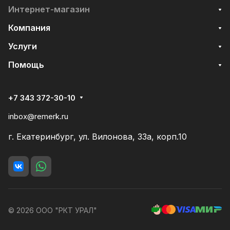
Интернет-магазин
Компания
Услуги
Помощь
+7 343 372-30-10
inbox@remerk.ru
г. Екатеринбург, ул. Вилонова, 33а, корп.10
© 2026 ООО "РКТ УРАЛ"