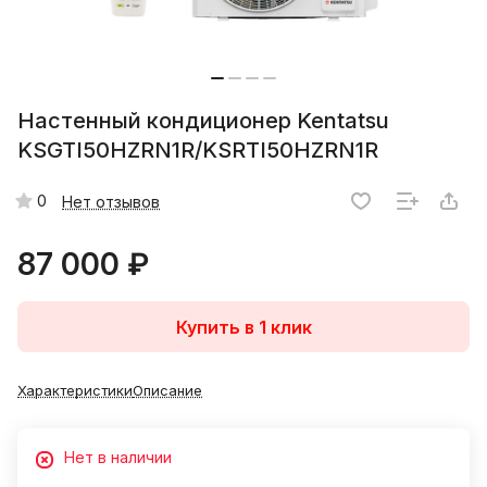
Настенный кондиционер Kentatsu
KSGTI50HZRN1R/KSRTI50HZRN1R
0
Нет отзывов
87 000 ₽
Купить в 1 клик
Характеристики
Описание
Нет в наличии