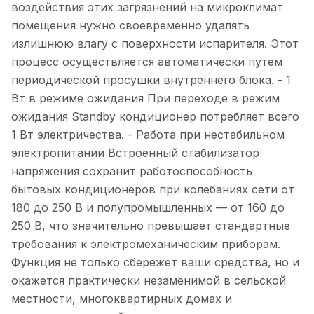
воздействия этих загрязнений на микроклимат
помещения нужно своевременно удалять
излишнюю влагу с поверхности испарителя. Этот
процесс осуществляется автоматически путем
периодической просушки внутреннего блока. - 1
Вт в режиме ожидания При переходе в режим
ожидания Standby кондиционер потребляет всего
1 Вт электричества. - Работа при нестабильном
электропитании Встроенный стабилизатор
напряжения сохранит работоспособность
бытовых кондиционеров при колебаниях сети от
180 до 250 В и полупромышленных — от 160 до
250 В, что значительно превышает стандартные
требования к электромеханическим приборам.
Функция не только сбережет ваши средства, но и
окажется практически незаменимой в сельской
местности, многоквартирных домах и