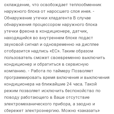
охлаждение, что освобождает теплообменник
наружного блока от наросшего слоя инея. -
Обнаружение утечки хладагента В случае
обнаружения процессором наружного блока
утечки фреона в кондиционере, датчик,
находящийся во внутреннем блоке подаст
звуковой сигнал и одновременно на дисплее
отобразится надпись «EC». Таким образом
пользователь сможет своевременно выключить
кондиционер и обратиться в сервисную
компанию. - Работа по таймеру Позволяет
программировать время включения и выключения
кондиционера на ближайшие 24 часа. Такой
режим позволяет исключить беспокойство по
поводу работающего в Ваше отсутствие
электромеханического прибора, а заодно и
сбережет электроэнергию. Можно «заказать»