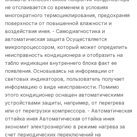
не отслаивается со временем в условиях
многократного термоциклирования, предохраняя
поверхности от повышенной влажности и
воздействия инея. - Самодиагностика и
автоматическая защита Осуществляется
микропроцессором, который может определить
неисправность кондиционера и отобразить на
табло индикации внутреннего блока факт ее
появления. Основываясь на информации от
световых индикаторов, пользователь получает
информацию о виде неисправности. Помимо
этого кондиционер оснащен автоматическими
устройствами защиты, например, от перегрева
или от перегрузки компрессора. - Автоматическая
оттайка инея Автоматическая оттайка инея
экономит электроэнергию в режиме нагрева за
счет периодических переключений на