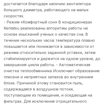
достигается благодаря наличию вентилятора
большого диаметра, работающего на малых
скоростях.
- Режим «Комфортный сон» В кондиционерах
Kentatsu реализованы алгоритмы работы на
основе изысканий ученых о качестве сна. В
течении нескольких часов температура плавно
повышается или понижается в зависимости от
режима относительно заданной уставки, затем
стабилизируется и держится на одном уровне, до
завершения цикла работы. - Автоматическая
очистка теплообменника Исключает образование
плесени и неприятных запахов во внутреннем
блоке. Причиной этому становится пыль,
содержащаяся в воздушном потоке,
поступающем из помещения, и оседающая на
фильтрах. Для исключения отрицательного