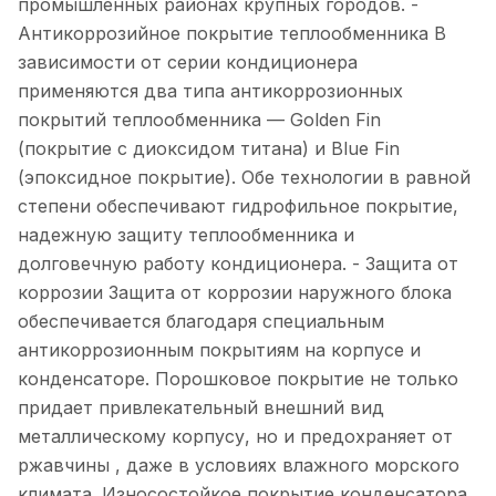
промышленных районах крупных городов. -
Антикоррозийное покрытие теплообменника В
зависимости от серии кондиционера
применяются два типа антикоррозионных
покрытий теплообменника — Golden Fin
(покрытие с диоксидом титана) и Blue Fin
(эпоксидное покрытие). Обе технологии в равной
степени обеспечивают гидрофильное покрытие,
надежную защиту теплообменника и
долговечную работу кондиционера. - Защита от
коррозии Защита от коррозии наружного блока
обеспечивается благодаря специальным
антикоррозионным покрытиям на корпусе и
конденсаторе. Порошковое покрытие не только
придает привлекательный внешний вид
металлическому корпусу, но и предохраняет от
ржавчины , даже в условиях влажного морского
климата. Износостойкое покрытие конденсатора