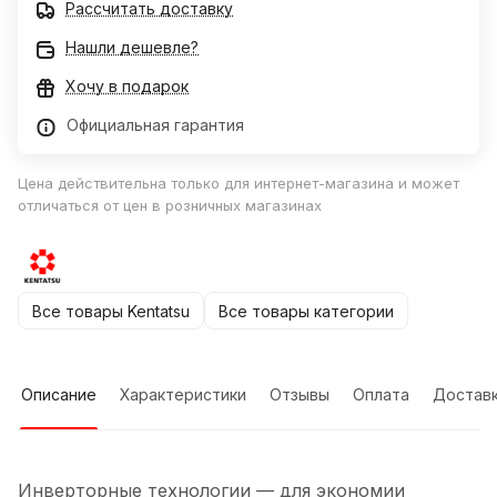
Рассчитать доставку
Нашли дешевле?
Хочу в подарок
Официальная гарантия
Цена действительна только для интернет-магазина и может
отличаться от цен в розничных магазинах
Все товары Kentatsu
Все товары категории
Описание
Характеристики
Отзывы
Оплата
Достав
Инверторные технологии — для экономии