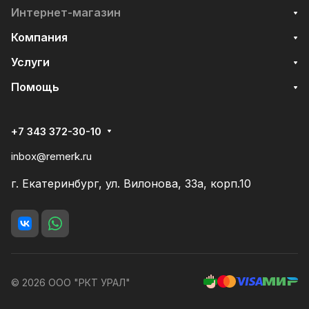
Интернет-магазин
Компания
Услуги
Помощь
+7 343 372-30-10
inbox@remerk.ru
г. Екатеринбург, ул. Вилонова, 33а, корп.10
© 2026 ООО "РКТ УРАЛ"