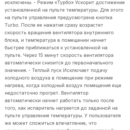
исключены. - Режим «Турбо» Ускорит достижение
установленной на пульте температуры. Для этого
на пульте управления предусмотрена кнопка
Turbo. После ее нажатия сразу возрастет
скорость вращения вентилятора внутреннего
блока, и температура в помещении начнет
быстрее приближаться к установленной на
пульте. Через 15 минут скорость вентилятора
автоматически снизится до первоначального
значения. - Теплый пуск Исключает подачу
холодного воздуха в помещение при режиме
нагрева, когда холодный воздух помещения еще
недостаточно прогрет. Вентилятор
автоматически начнет работать только после
того, как испаритель нагреется до заданной на
пульте управления температуры. У пользователя
же может сложиться впечатление, что