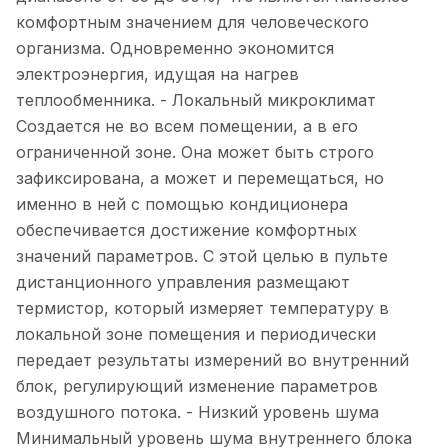
комфортным значением для человеческого
организма. Одновременно экономится
электроэнергия, идущая на нагрев
теплообменника. - Локальный микроклимат
Создается не во всем помещении, а в его
ограниченной зоне. Она может быть строго
зафиксирована, а может и перемещаться, но
именно в ней с помощью кондиционера
обеспечивается достижение комфортных
значений параметров. С этой целью в пульте
дистанционного управления размещают
термистор, который измеряет температуру в
локальной зоне помещения и периодически
передает результаты измерений во внутренний
блок, регулирующий изменение параметров
воздушного потока. - Низкий уровень шума
Минимальный уровень шума внутреннего блока