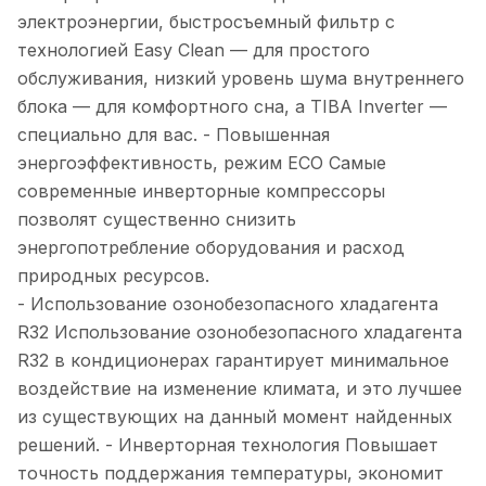
электроэнергии, быстросъемный фильтр с
технологией Easy Clean — для простого
обслуживания, низкий уровень шума внутреннего
блока — для комфортного сна, а TIBA Inverter —
специально для вас. - Повышенная
энергоэффективность, режим ECO Самые
современные инверторные компрессоры
позволят существенно снизить
энергопотребление оборудования и расход
природных ресурсов.
- Использование озонобезопасного хладагента
R32 Использование озонобезопасного хладагента
R32 в кондиционерах гарантирует минимальное
воздействие на изменение климата, и это лучшее
из существующих на данный момент найденных
решений. - Инверторная технология Повышает
точность поддержания температуры, экономит