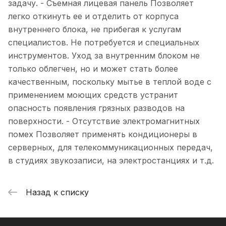
задачу. - Съемная лицевая панель Позволяет
легко откинуть ее и отделить от корпуса
внутреннего блока, не прибегая к услугам
специалистов. Не потребуется и специальных
инструментов. Уход за внутренним блоком не
только облегчен, но и может стать более
качественным, поскольку мытье в теплой воде с
применением моющих средств устранит
опасность появления грязных разводов на
поверхности. - Отсутствие электромагнитных
помех Позволяет применять кондиционеры в
серверных, для телекоммуникационных передач,
в студиях звукозаписи, на электростанциях и т.д.
Назад к списку