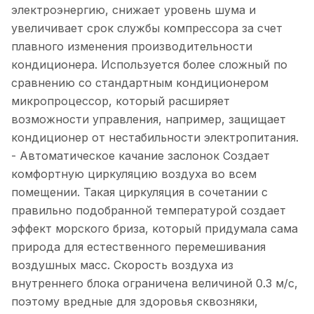
электроэнергию, снижает уровень шума и
увеличивает срок службы компрессора за счет
плавного изменения производительности
кондиционера. Используется более сложный по
сравнению со стандартным кондиционером
микропроцессор, который расширяет
возможности управления, например, защищает
кондиционер от нестабильности электропитания.
- Автоматическое качание заслонок Создает
комфортную циркуляцию воздуха во всем
помещении. Такая циркуляция в сочетании с
правильно подобранной температурой создает
эффект морского бриза, который придумала сама
природа для естественного перемешивания
воздушных масс. Скорость воздуха из
внутреннего блока ограничена величиной 0.3 м/с,
поэтому вредные для здоровья сквозняки,