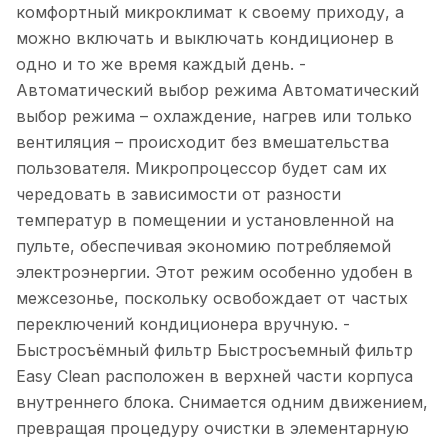
комфортный микроклимат к своему приходу, а
можно включать и выключать кондиционер в
одно и то же время каждый день. -
Автоматический выбор режима Автоматический
выбор режима – охлаждение, нагрев или только
вентиляция – происходит без вмешательства
пользователя. Микропроцессор будет сам их
чередовать в зависимости от разности
температур в помещении и установленной на
пульте, обеспечивая экономию потребляемой
электроэнергии. Этот режим особенно удобен в
межсезонье, поскольку освобождает от частых
переключений кондиционера вручную. -
Быстросъёмный фильтр Быстросъемный фильтр
Easy Clean расположен в верхней части корпуса
внутреннего блока. Снимается одним движением,
превращая процедуру очистки в элементарную