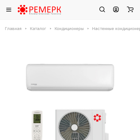
Главная
Каталог
Кондиционеры
Настенные кондиционе