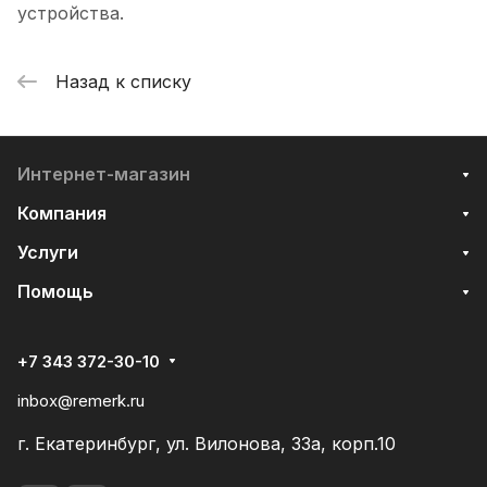
устройства.
Назад к списку
Интернет-магазин
Компания
Услуги
Помощь
+7 343 372-30-10
inbox@remerk.ru
г. Екатеринбург, ул. Вилонова, 33а, корп.10