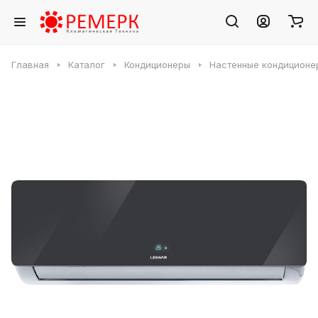
Главная
Каталог
Кондиционеры
Настенные кондиционе