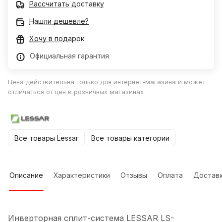
Рассчитать доставку
Нашли дешевле?
Хочу в подарок
Официальная гарантия
Цена действительна только для интернет-магазина и может
отличаться от цен в розничных магазинах
Все товары Lessar
Все товары категории
Описание
Характеристики
Отзывы
Оплата
Достав
Инверторная сплит-система LESSAR LS-