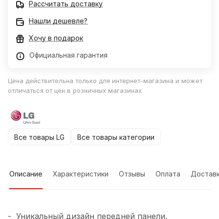
Рассчитать доставку
Нашли дешевле?
Хочу в подарок
Официальная гарантия
Цена действительна только для интернет-магазина и может
отличаться от цен в розничных магазинах
Все товары LG
Все товары категории
Описание
Характеристики
Отзывы
Оплата
Достав
- Уникальный дизайн передней панели.