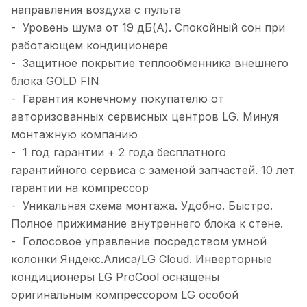
направления воздуха с пульта
- Уровень шума от 19 дБ(А). Спокойный сон при
работающем кондиционере
- Защитное покрытие теплообменника внешнего
блока GOLD FIN
- Гарантия конечному покупателю от
авторизованных сервисных центров LG. Минуя
монтажную компанию
- 1 год гарантии + 2 года бесплатного
гарантийного сервиса с заменой запчастей. 10 лет
гарантии на компрессор
- Уникальная схема монтажа. Удобно. Быстро.
Полное прижимание внутреннего блока к стене.
- Голосовое управление посредством умной
колонки Яндекс.Алиса/LG Cloud. Инверторные
кондиционеры LG ProCool оснащены
оригинальным компрессором LG особой