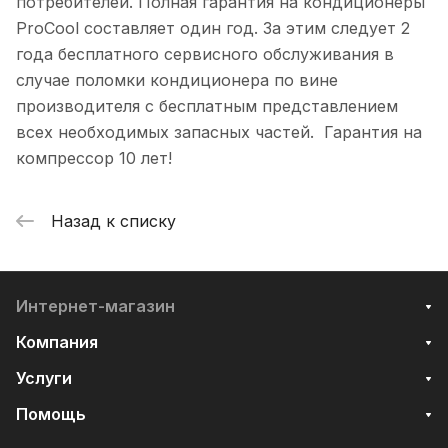
потребителей. Полная гарантия на кондиционеры
ProCool составляет один год. За этим следует 2
года бесплатного сервисного обслуживания в
случае поломки кондиционера по вине
производителя с бесплатным представлением
всех необходимых запасных частей. Гарантия на
компрессор 10 лет!
Назад к списку
Интернет-магазин
Компания
Услуги
Помощь