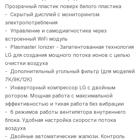
Прозрачный пластик поверх белого пластика
- Скрытый дисплей с мониторингом
электропотребления
- Управление и самодиагностика через
встроенный WiFi модуль
- Plasmaster Ionizer - Запатентованная технология
LG для создания мощного потока ионов с целью
очистки воздуха
- Дополнительный угольный фильтр (для моделей
7К/9К/12К)
- Инверторный компрессор LG с двойным
ротором. Мощная работа с максимальной
эффективностью и тихая работа без вибрации
- 6 режимов работы вентилятора внутреннего
блока. Удобная настройка скорости потока
воздуха
- Двойные автоматические жалюзи. Контроль