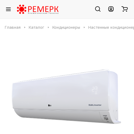
Главная
Каталог
Кондиционеры
Настенные кондиционе