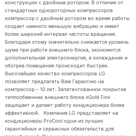
конструкции с двойным ротором. В отличие от
стандартных однороторных компрессоров
компрессор с двойным ротором во время работы
создает намного меньшую вибрацию и имеет
более широкий интервал частоты вращения.
Благодаря этому значительно снижается уровень
шума при работе внешнего блока, экономится
дополнительная электроэнергия, а охлаждение и
обогрев помещения происходит быстрее.
Высочайшее качество компрессоров LG
позволяет предлагать Вам Гарантию на
компрессор – 10 лет. Запатентованное покрытие
теплообменник внешнего блока «Gold Fin»
защищает и делает работу кондиционера более
эффективной. Компания LG представляет на
кондиционеры ProCool одни из лучших
гарантийных и сервисных обязательств для