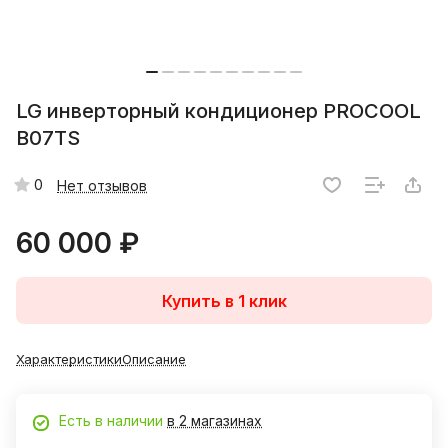
LG инверторный кондиционер PROCOOL
B07TS
0
Нет отзывов
60 000 ₽
Купить в 1 клик
Характеристики
Описание
Есть в наличии
в 2 магазинах