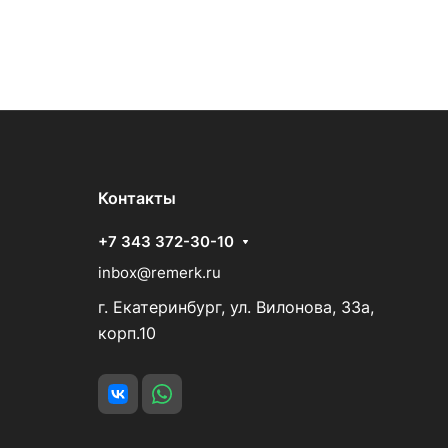
Контакты
+7 343 372-30-10
inbox@remerk.ru
г. Екатеринбург, ул. Вилонова, 33а,
корп.10