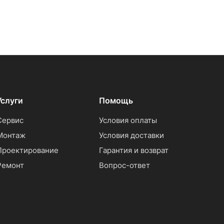
Услуги
Помощь
Сервис
Условия оплаты
Монтаж
Условия доставки
Проектирование
Гарантия и возврат
Ремонт
Вопрос-ответ