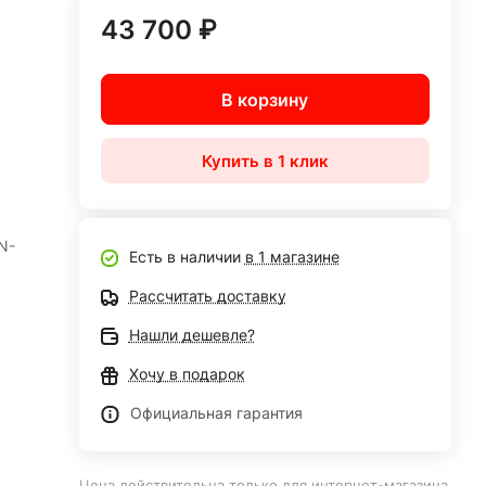
43 700 ₽
В корзину
Купить в 1 клик
N-
Есть в наличии
в 1 магазине
Рассчитать доставку
Нашли дешевле?
Хочу в подарок
Официальная гарантия
Цена действительна только для интернет-магазина