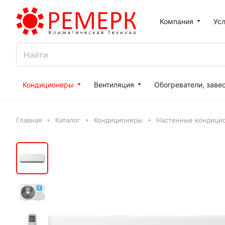
Компания
Усл
Кондиционеры
Вентиляция
Обогреватели, заве
Главная
Каталог
Кондиционеры
Настенные кондици