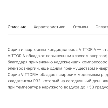
Описание
Характеристики
Отзывы
Оплат
Серия инверторных кондиционеров VITTORIA — эт
VITTORIA обладают повышенным классом энергоэф
благодаря применению надежнейших компрессоро
электроэнергии, еще одним преимуществом инвер
Серия VITTORIA обладает широким модельным рядо
хладагентом R32, который на сегодняшний день я
при температуре наружного воздуха до +53 градус