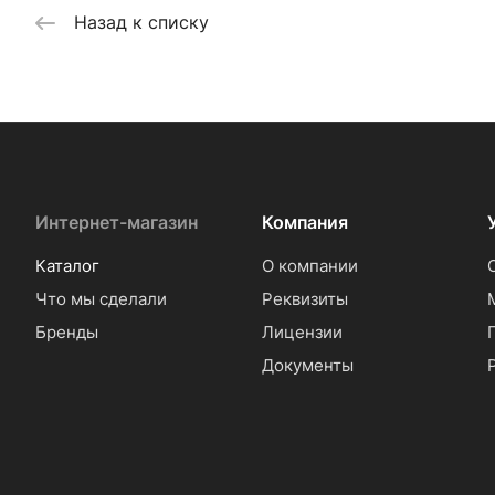
Назад к списку
Интернет-магазин
Компания
Каталог
О компании
Что мы сделали
Реквизиты
Бренды
Лицензии
Документы