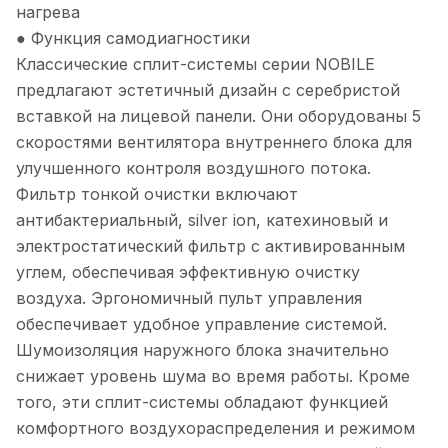
нагрева
● Функция самодиагностики
Классические сплит-системы серии NOBILE
предлагают эстетичный дизайн с серебристой
вставкой на лицевой панели. Они оборудованы 5
скоростями вентилятора внутреннего блока для
улучшенного контроля воздушного потока.
Фильтр тонкой очистки включают
антибактериальный, silver ion, катехиновый и
электростатический фильтр с активированным
углем, обеспечивая эффективную очистку
воздуха. Эргономичный пульт управления
обеспечивает удобное управление системой.
Шумоизоляция наружного блока значительно
снижает уровень шума во время работы. Кроме
того, эти сплит-системы обладают функцией
комфортного воздухораспределения и режимом