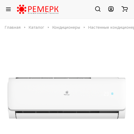
Главная
Каталог
Кондиционеры
Настенные кондиционе