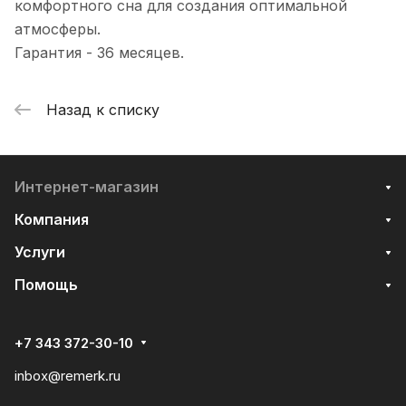
комфортного сна для создания оптимальной
атмосферы.
Гарантия - 36 месяцев.
Назад к списку
Интернет-магазин
Компания
Услуги
Помощь
+7 343 372-30-10
inbox@remerk.ru