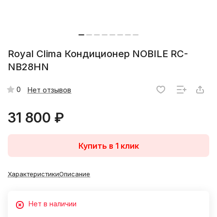
Royal Clima Кондиционер NOBILE RC-
NB28HN
0
Нет отзывов
31 800 ₽
Купить в 1 клик
Характеристики
Описание
Нет в наличии