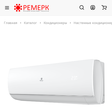
Главная
Каталог
Кондиционеры
Настенные кондиционе