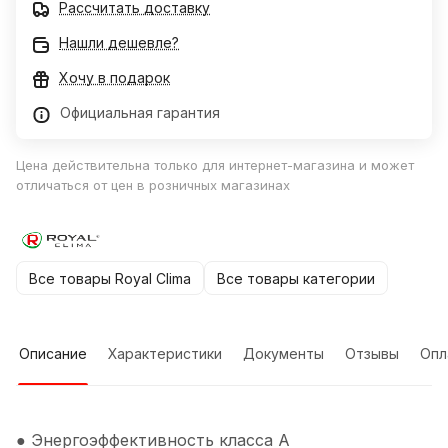
Рассчитать доставку
Нашли дешевле?
Хочу в подарок
Официальная гарантия
Цена действительна только для интернет-магазина и может
отличаться от цен в розничных магазинах
Все товары Royal Clima
Все товары категории
Описание
Характеристики
Документы
Отзывы
Опл
● Энергоэффективность класса А