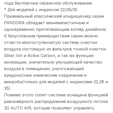
года бесплатное сервисное обслуживание.
* Для моделей с индексом 22/28/35
Премиальный классический кондиционер серии
PANDORA обладает минималистичным и
одновременно притягивающим взгляд дизайном.
К безусловным преимуществам серии можно
отнести многоступенчатую систему очистки
воздуха состоящую из фильтров тонкой очистки
Silver Ion и Active Carbon, а так же функции
ионизации, значительно улучшающей качество
воздуха в помещении, уничтожающей
вредоносные химические соединения и
микробы(только для моделей с индексами 22,28 и
35).
Помимо этого сплит-система оснащена функцией
равномерного распределения воздушного потока
3D AUTO AIR, которая позволяет управлять