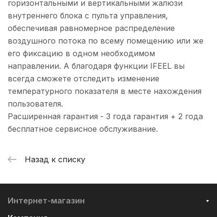
горизонтальными и вертикальными жалюзи
внутреннего блока с пульта управления,
обеспечивая равномерное распределение
воздушного потока по всему помещению или же
его фиксацию в одном необходимом
направлении. А благодаря функции IFEEL вы
всегда сможете отследить изменение
температурного показателя в месте нахождения
пользователя.
Расширенная гарантия - 3 года гарантия + 2 года
бесплатное сервисное обслуживание.
Назад к списку
Интернет-магазин