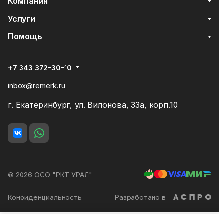
Компания
Услуги
Помощь
+7 343 372-30-10
inbox@remerk.ru
г. Екатеринбург, ул. Вилонова, 33а, корп.10
© 2026 ООО "РКТ УРАЛ"
Конфиденциальность
Разработано в