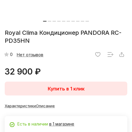
Royal Clima Кондиционер PANDORA RC-
PD35HN
0
Нет отзывов
32 900 ₽
Купить в 1 клик
Характеристики
Описание
Есть в наличии
в 1 магазине