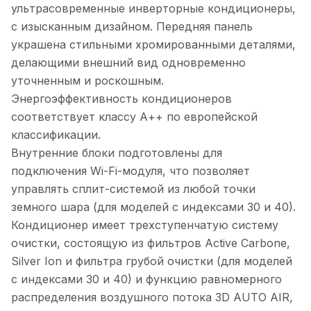
ультрасовременные инверторные кондиционеры,
с изысканным дизайном. Передняя панель
украшена стильными хромированными деталями,
делающими внешний вид одновременно
уточненным и роскошным.
Энергоэффективность кондиционеров
соответствует классу А++ по европейской
классификации.
Внутренние блоки подготовлены для
подключения Wi-Fi-модуля, что позволяет
управлять сплит-системой из любой точки
земного шара (для моделей с индексами 30 и 40).
Кондиционер имеет трехступенчатую систему
очистки, состоящую из фильтров Active Carbone,
Silver Ion и фильтра грубой очистки (для моделей
с индексами 30 и 40) и функцию равномерного
распределения воздушного потока 3D AUTO AIR,