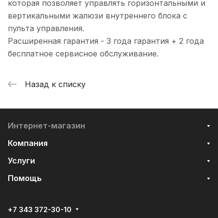
которая позволяет управлять горизонтальными и
вертикальными жалюзи внутреннего блока с
пульта управления.
Расширенная гарантия - 3 года гарантия + 2 года
бесплатное сервисное обслуживание.
Назад к списку
Интернет-магазин
Компания
Услуги
Помощь
+7 343 372-30-10