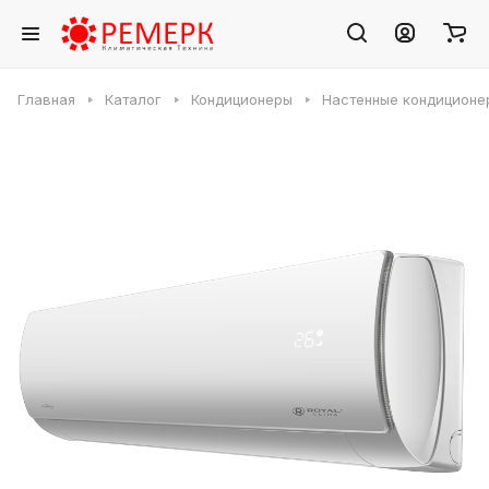
Главная
Каталог
Кондиционеры
Настенные кондиционе