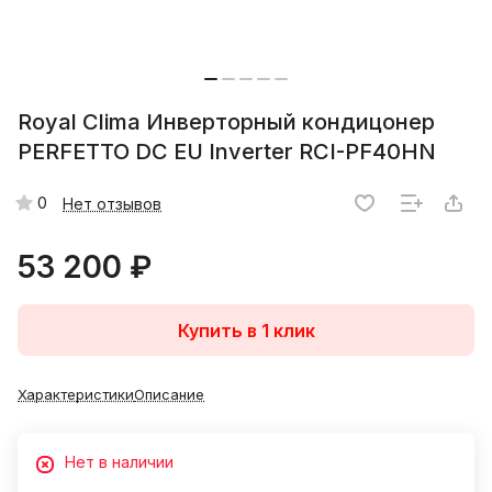
Royal Clima Инверторный кондицонер
PERFETTO DC EU Inverter RCI-PF40HN
0
Нет отзывов
53 200 ₽
Купить в 1 клик
Характеристики
Описание
Нет в наличии