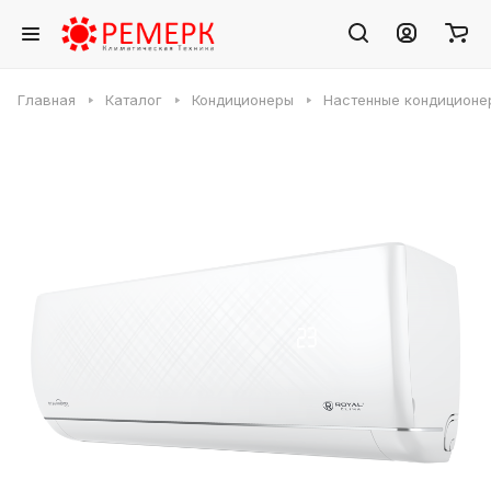
Главная
Каталог
Кондиционеры
Настенные кондиционе