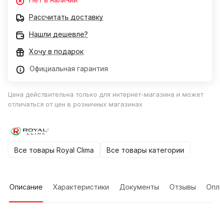
Рассчитать доставку
Нашли дешевле?
Хочу в подарок
Официальная гарантия
Цена действительна только для интернет-магазина и может
отличаться от цен в розничных магазинах
Все товары Royal Clima
Все товары категории
Описание
Характеристики
Документы
Отзывы
Опл