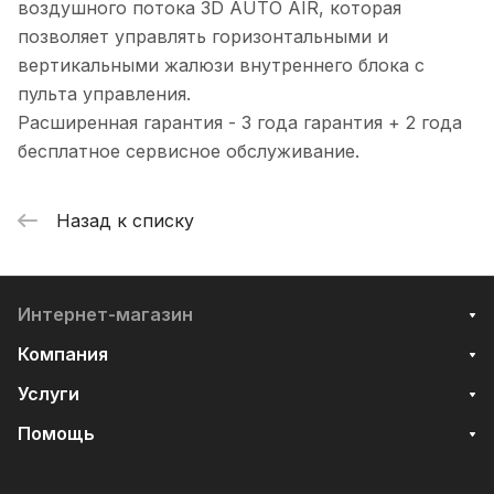
воздушного потока 3D AUTO AIR, которая
позволяет управлять горизонтальными и
вертикальными жалюзи внутреннего блока с
пульта управления.
Расширенная гарантия - 3 года гарантия + 2 года
бесплатное сервисное обслуживание.
Назад к списку
Интернет-магазин
Компания
Услуги
Помощь