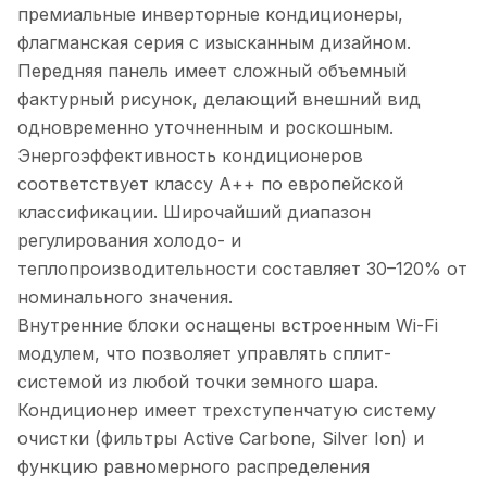
премиальные инверторные кондиционеры,
флагманская серия с изысканным дизайном.
Передняя панель имеет сложный объемный
фактурный рисунок, делающий внешний вид
одновременно уточненным и роскошным.
Энергоэффективность кондиционеров
соответствует классу А++ по европейской
классификации. Широчайший диапазон
регулирования холодо- и
теплопроизводительности составляет 30–120% от
номинального значения.
Внутренние блоки оснащены встроенным Wi-Fi
модулем, что позволяет управлять сплит-
системой из любой точки земного шара.
Кондиционер имеет трехступенчатую систему
очистки (фильтры Active Carbone, Silver Ion) и
функцию равномерного распределения