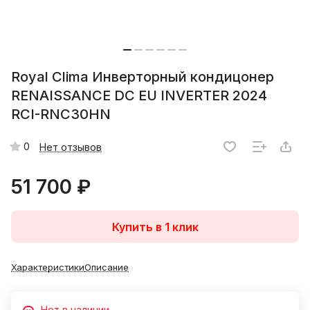
Royal Clima Инверторный кондицонер
RENAISSANCE DC EU INVERTER 2024
RCI-RNС30HN
0
Нет отзывов
51 700 ₽
Купить в 1 клик
Характеристики
Описание
Нет в наличии