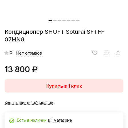
Кондиционер SHUFT Soturai SFTH-
07HN8
0
Нет отзывов
13 800 ₽
Купить в 1 клик
Характеристики
Описание
Есть в наличии
в 1 магазине