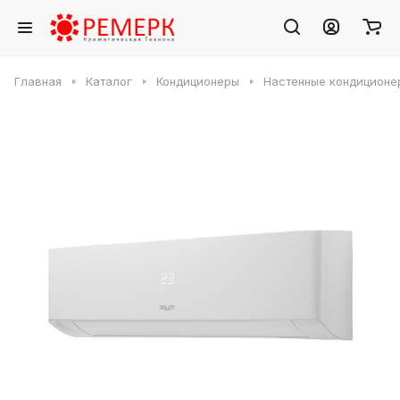
Главная
Каталог
Кондиционеры
Настенные кондиционе