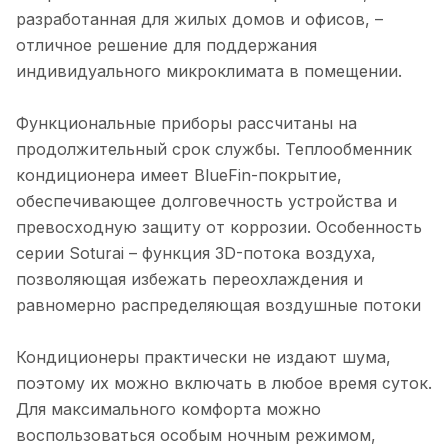
разработанная для жилых домов и офисов, –
отличное решение для поддержания
индивидуального микроклимата в помещении.
Функциональные приборы рассчитаны на
продолжительный срок службы. Теплообменник
кондиционера имеет BlueFin-покрытие,
обеспечивающее долговечность устройства и
превосходную защиту от коррозии. Особенность
серии Soturai – функция 3D-потока воздуха,
позволяющая избежать переохлаждения и
равномерно распределяющая воздушные потоки
Кондиционеры практически не издают шума,
поэтому их можно включать в любое время суток.
Для максимального комфорта можно
воспользоваться особым ночным режимом,