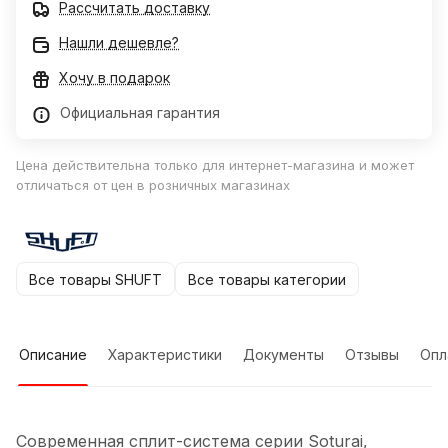
Рассчитать доставку
Нашли дешевле?
Хочу в подарок
Официальная гарантия
Цена действительна только для интернет-магазина и может
отличаться от цен в розничных магазинах
Все товары SHUFT
Все товары категории
Описание
Характеристики
Документы
Отзывы
Опл
Современная сплит-система серии Soturai,