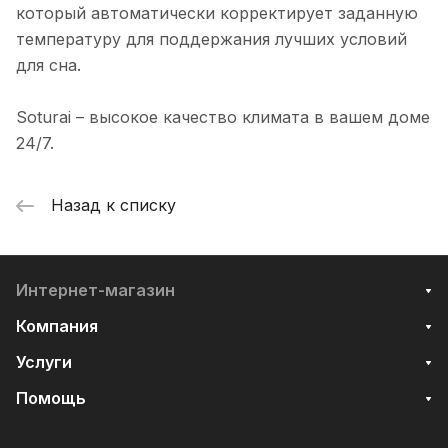
который автоматически корректирует заданную
температуру для поддержания лучших условий
для сна.
Soturai – высокое качество климата в вашем доме
24/7.
Назад к списку
Интернет-магазин
Компания
Услуги
Помощь