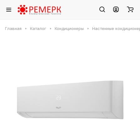
Главная
Каталог
Кондиционеры
Настенные кондиционе