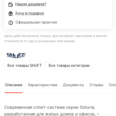
Нашли дешевле?
Хочу в подарок
Официальная гарантия
Цена действительна только для интернет-магазина и может
отличаться от цен в розничных магазинах
Все товары SHUFT
Все товары категории
Описание
Характеристики
Документы
Отзывы
Опл
Современная сплит-система серии Soturai,
разработанная для жилых домов и офисов, –