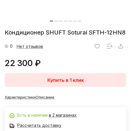
Кондиционер SHUFT Soturai SFTH-12HN8
0
Нет отзывов
22 300 ₽
Купить в 1 клик
Характеристики
Описание
Есть в наличии
в 2 магазинах
Рассчитать доставку