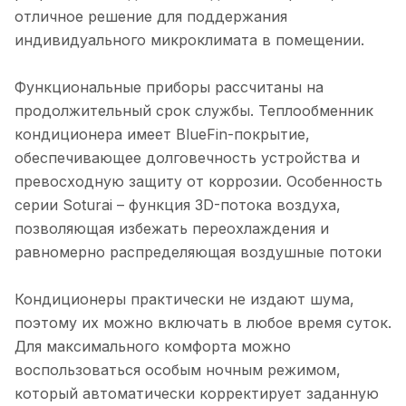
отличное решение для поддержания
индивидуального микроклимата в помещении.
Функциональные приборы рассчитаны на
продолжительный срок службы. Теплообменник
кондиционера имеет BlueFin-покрытие,
обеспечивающее долговечность устройства и
превосходную защиту от коррозии. Особенность
серии Soturai – функция 3D-потока воздуха,
позволяющая избежать переохлаждения и
равномерно распределяющая воздушные потоки
Кондиционеры практически не издают шума,
поэтому их можно включать в любое время суток.
Для максимального комфорта можно
воспользоваться особым ночным режимом,
который автоматически корректирует заданную