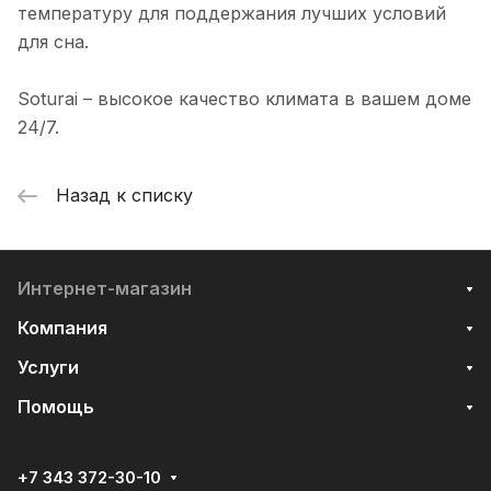
температуру для поддержания лучших условий
для сна.
Soturai – высокое качество климата в вашем доме
24/7.
Назад к списку
Интернет-магазин
Компания
Услуги
Помощь
+7 343 372-30-10