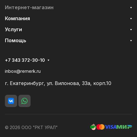
Интернет-магазин
Компания
Услуги
Помощь
+7 343 372-30-10
inbox@remerk.ru
г. Екатеринбург, ул. Вилонова, 33а, корп.10
© 2026 ООО "РКТ УРАЛ"