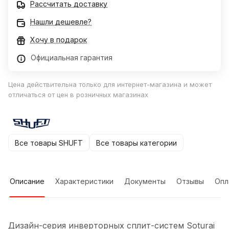
Рассчитать доставку
Нашли дешевле?
Хочу в подарок
Официальная гарантия
Цена действительна только для интернет-магазина и может
отличаться от цен в розничных магазинах
Все товары SHUFT
Все товары категории
Описание
Характеристики
Документы
Отзывы
Опл
Дизайн-серия инверторных сплит-систем Soturai