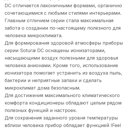
DC отличается лаконичными формами, органично
сочетающимися с любыми стилями интерьерами.
Главным отличием серии стала максимальная
забота о создании по-настоящему полезного для
человека микроклимата.
Для формирования здоровой атмосферы приборы
серии Soturai DC оснащены ионизаторами,
насыщающими воздух полезными для здоровья
человека анионами. Кроме того, использование
ионизатора помогает устранить из воздуха пыль,
бактерии и неприятные запахи и сделать
микроклимат дома безопасным.
Для достижения максимального климатического
комфорта кондиционеры обладают целым рядом
полезных функций и настроек.
Для сохранения заданного уровня температуры
вблизи человека прибор обладает функцией IFeel