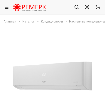
Главная
Каталог
Кондиционеры
Настенные кондиционе