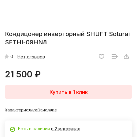
Кондицонер инверторный SHUFT Soturai
SFTHI-09HN8
0
Нет отзывов
21 500 ₽
Купить в 1 клик
Характеристики
Описание
Есть в наличии
в 2 магазинах