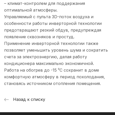
– климат-контролем для поддержания
оптимальной атмосферы.
Управляемый с пульта 3D-поток воздуха и
особенности работы инверторной технологии
предотвращают резкий обдув, предупреждая
появление сквозняков и простуд.
Применение инверторной технологии также
позволяет уменьшить уровень шума и сократить
счета за электроэнергию, делая работу
кондиционера максимально экономичной.
Работа на обогрев до -15 ⁰С сохранит в доме
комфортную атмосферу в период похолодания,
становясь источником отопления помещения.
Назад к списку