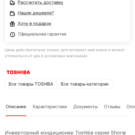
Рассчитать доставку
Нашли дешевле?
Хочу в подарок
Официальная гарантия
Цена действительна только для интернет-магазина и может
отличаться от цен в розничных магазинах
Все товары TOSHIBA
Все товары категории
Описание
Характеристики
Документы
Отзывы
Опл
Инверторный кондиционер Toshiba серии Shorai