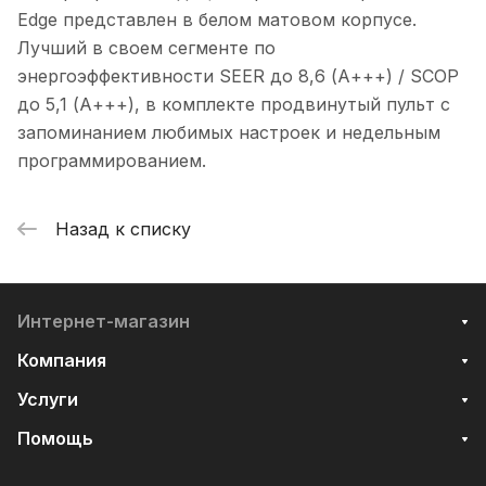
Edge представлен в белом матовом корпусе.
Лучший в своем сегменте по
энергоэффективности SEER до 8,6 (А+++) / SCOP
до 5,1 (А+++), в комплекте продвинутый пульт с
запоминанием любимых настроек и недельным
программированием.
Назад к списку
Интернет-магазин
Компания
Услуги
Помощь