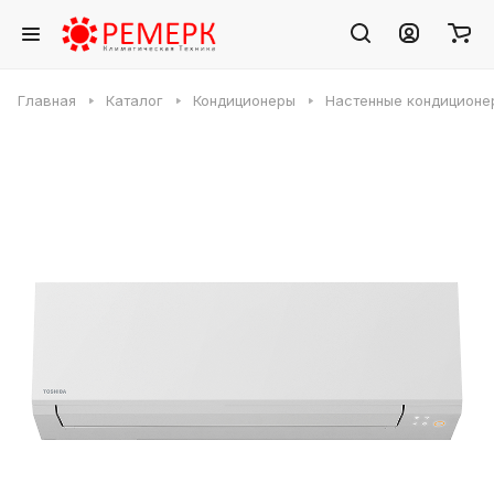
Главная
Каталог
Кондиционеры
Настенные кондиционе