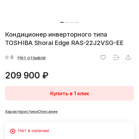
Кондиционер инверторного типа
TOSHIBA Shorai Edge RAS-22J2VSG-EE
0
Нет отзывов
209 900 ₽
Купить в 1 клик
Характеристики
Описание
Нет в наличии